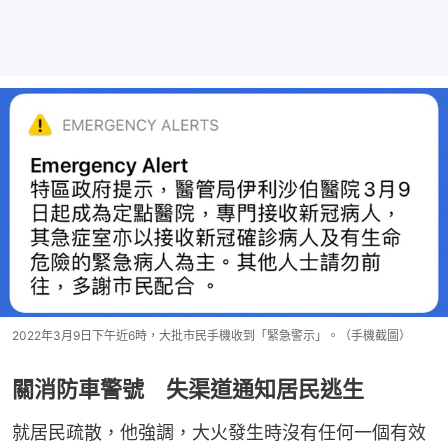
2022年3月9日下午近6時，大批市民手機收到「緊急警示」。（手機截圖）
關消防車警號 失渠道通知居民逃生
就居民疏散，他強調，大火發生時沒有任何一個有效