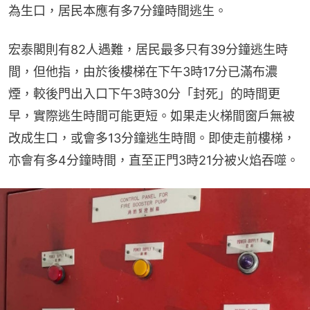
為生口，居民本應有多7分鐘時間逃生。
宏泰閣則有82人遇難，居民最多只有39分鐘逃生時
間，但他指，由於後樓梯在下午3時17分已滿布濃
煙，較後門出入口下午3時30分「封死」的時間更
早，實際逃生時間可能更短。如果走火梯間窗戶無被
改成生口，或會多13分鐘逃生時間。即使走前樓梯，
亦會有多4分鐘時間，直至正門3時21分被火焰吞噬。