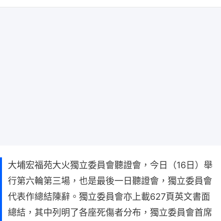
大埔宏福苑大火獨立委員會聽證會，今日（16日）舉
行第六輪第三場，也是最後一日聽證會，獨立委員會
代表作總結陳辭。獨立委員會亦上載627頁英文書面
總結，其中列明了各座死傷者分布，獨立委員會首席