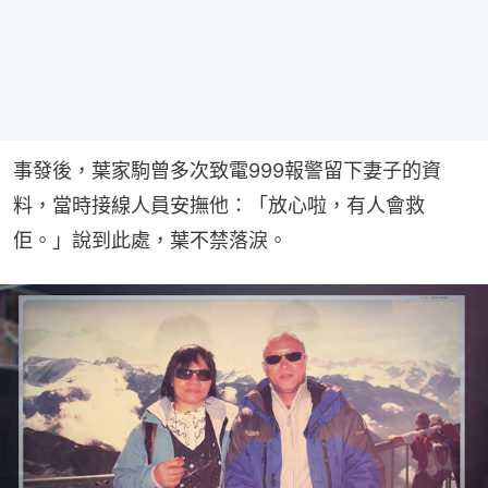
事發後，葉家駒曾多次致電999報警留下妻子的資
料，當時接線人員安撫他：「放心啦，有人會救
佢。」說到此處，葉不禁落淚。