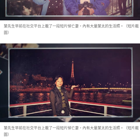
葉先生早前在社交平台上載了一段短片悼亡妻，內有大量葉太的生活照。（短片截
圖）
葉先生早前在社交平台上載了一段短片悼亡妻，內有大量葉太的生活照。（短片截
圖）