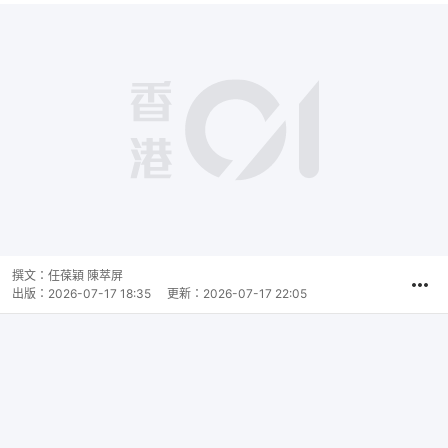
撰文：
任葆穎 陳萃屏
出版：
2026-07-17 18:35
更新：
2026-07-17 22:05