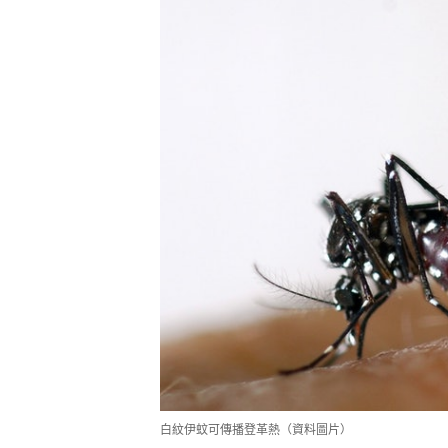
白紋伊蚊可傳播登革熱（資料圖片）