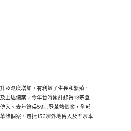
升及濕度增加，有利蚊子生長和繁殖，
及上述個案，今年暫時累計錄得13宗登
傳入。去年錄得59宗登革熱個案，全部
登革熱個案，包括156宗外地傳入及五宗本