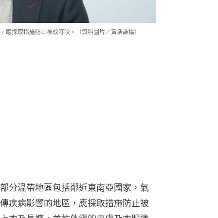
，應採取措施防止被蚊叮咬。（資料圖片／黃浩謙攝）
部分溫帶地區包括鄰近東南亞國家，氣
傳疾病影響的地區，應採取措施防止被