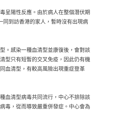
毒呈陽性反應。由於病人在整個潛伏期
一同到訪香港的家人，暫時沒有出現病
型。感染一種血清型並康復後，會對該
清型只有短暫的交叉免疫，因此仍有機
同血清型，有較高風險出現重症登革
種血清型病毒共同流行，中心不排除該
病毒，從而導致嚴重併發症。中心會為