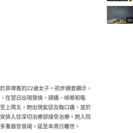
00
於菲律賓的22歲女子。初步調查顯示，
，在翌日出現發燒、頭痛、咳嗽和嘔
至上周五，她出現氣促及胸口痛，並於
安排入住深切治療部接受治療。她入院
多重器官衰竭，延至本周日離世。