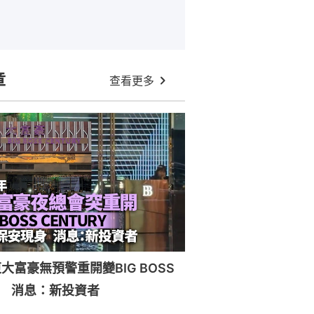
章
查看更多
大富豪無預警重開變BIG BOSS
RY 消息：新投資者