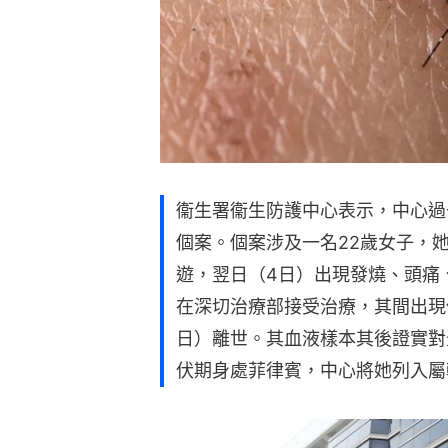
衞生署衞生防護中心表示，中心過
個案。個案涉及一名22歲女子，
遊，翌日（4日）出現發燒、頭痛
在深切治療部接受治療，其間出現
日）離世。其血液樣本其後證實對
伏期身處菲律賓，中心將她列入屬