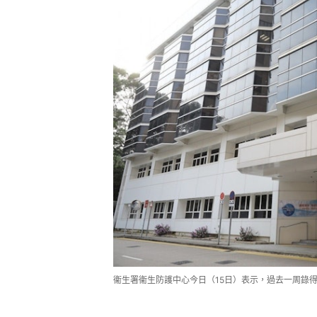
衞生署衞生防護中心今日（15日）表示，過去一周錄