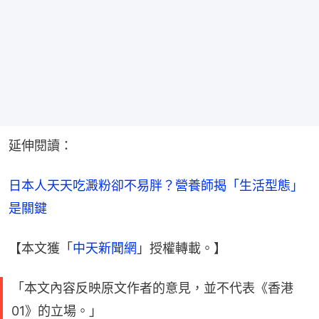
延伸閱讀：
日本人天天吃澱粉卻不易胖？營養師揭「生活型態」
是關鍵
【本文獲「
中天新聞網
」授權轉載。】
「本文內容反映原文作者的意見，並不代表《香港
01》的立場。」