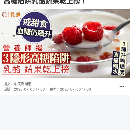
高糖陷阱乳酪蔬果乾上榜！
撰文：
中天新聞網
出版：
2026-07-03 17:03
更新：
2026-07-03 17:03