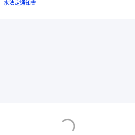
水法定通知書