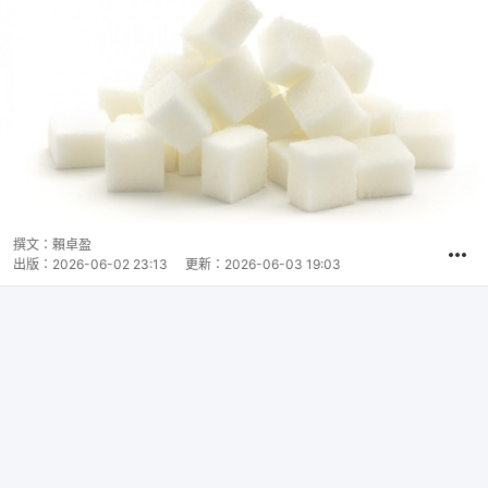
撰文：
賴卓盈
出版：
2026-06-02 23:13
更新：
2026-06-03 19:03