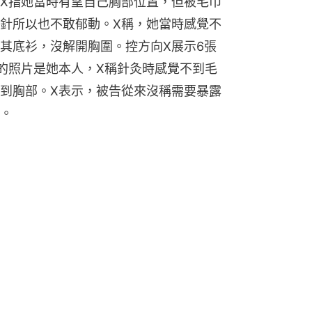
X指她當時有望自己胸部位置，但被毛巾
針所以也不敢郁動。X稱，她當時感覺不
其底衫，沒解開胸圍。控方向X展示6張
的照片是她本人，X稱針灸時感覺不到毛
到胸部。X表示，被告從來沒稱需要暴露
。