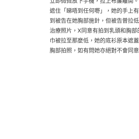
立即微微放下手機，拉上布簾離開。
遮住「睇唔到任何嘢」，她的手上有
到被告在她胸部施針，但被告曾拉低
治療照片，X同意有拍到乳頭和胸部
巾被拉至那麼低，她的底衫原本遮蓋
胸部拍照，如有問她亦絕對不會同意