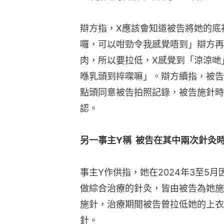
辯方指，X應該會知道被告將她的底
囉，可以咁勁令我感覺唔到」辯方再
肉，所以要拉低，X感覺到「涼涼哋
喺乳頭到捽㗎嘛」。辯方續指，被告
點頭同意被告拍照記錄，被告施針時
認。
另一事主Y稱  被告在其中兩次針灸
事主Y作供指，她在2024年3至5
做綜合治療的針灸，皆由被告為她施
施針，治療期間被告曾拉低她的上衣
針。