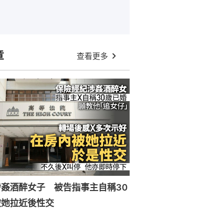
章
查看更多
姦酒醉女子 被告指事主自稱30
被她拉近後性交