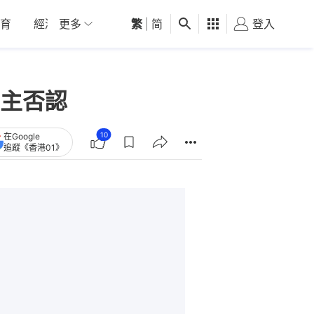
育
經濟
更多
01深圳
繁
觀點
|
简
健康
好食玩飛
登入
女
主否認
10
在Google
追蹤《香港01》