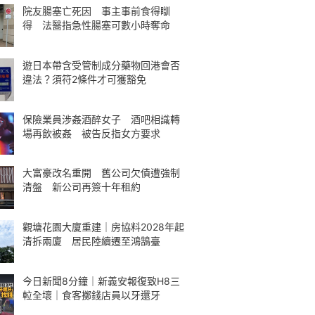
院友腸塞亡死因 事主事前食得瞓
得 法醫指急性腸塞可數小時奪命
遊日本帶含受管制成分藥物回港會否
違法？須符2條件才可獲豁免
保險業員涉姦酒醉女子 酒吧相識轉
場再飲被姦 被告反指女方要求
大富豪改名重開 舊公司欠債遭強制
清盤 新公司再簽十年租約
觀塘花園大廈重建｜房協料2028年起
清拆兩廈 居民陸續遷至鴻鵠臺
今日新聞8分鐘｜新義安報復致H8三
𨋢全壞｜食客擲錢店員以牙還牙