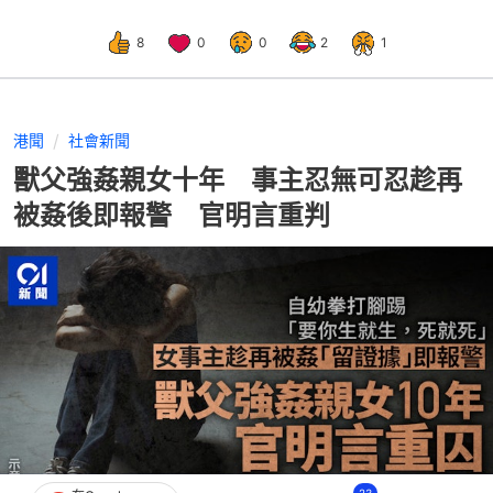
8
0
0
2
1
港聞
社會新聞
獸父強姦親女十年 事主忍無可忍趁再
被姦後即報警 官明言重判