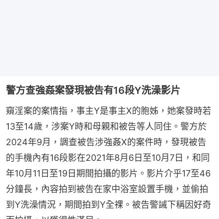
警方查強姦案發現被告有16段Y洗澡影片
窺淫案的案情指，事主Y是事主X的胞姊，她案發時若
13至14歲，涉案Y時和母親和被告等人同住。警方於
2024年9月，調查被告涉強姦X的案件時，發現被告
的手機內有16段影在2021年8月6日至10月7日，和同
年10月11日至19日期間拍攝的影片。影片介乎17至46
分鐘長，內容拍到被告在家中浴室設置手機，並偷拍
到Y洗澡情況，期間拍到Y全祼。被告警誡下稱因好奇