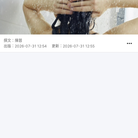
撰文：
陳蓉
出版：
2026-07-31 12:54
更新：
2026-07-31 12:55