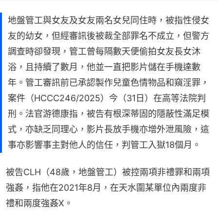
地盤管工與女友及女友兩名女兒同住時，被指性侵女
友的幼女，但經審訊後被裁全部罪名不成立，但警方
調查時卻發現，管工曾每隔數天便偷拍女友長女沐
浴，且持續了數月，他並一直把影片儲在手機達數
年。管工審訊前已承認製作兒童色情物品和窺淫罪，
案件（HCCC246/2025）今（31日）在高等法院判
刑。法官游德康指，被告有根深蒂固的隱蔽性滿足模
式，亦缺乏同理心，影片長放手機亦增外泄風險，這
事亦影響事主對他人的信任，判管工入獄18個月。
被告CLH（48歲，地盤管工）被控兩項非禮罪和兩項
強姦，指他在2021年8月，在天水圍某單位內兩度非
禮和兩度強姦X。