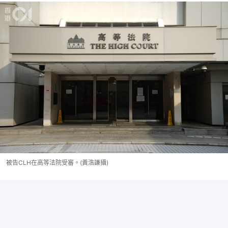
被告CLH在高等法院受審。(黃浩謙攝)