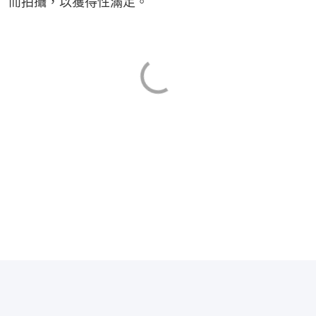
而拍攝，以獲得性滿足。