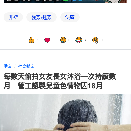
非禮
強姦/迷姦
法庭
7
1
1
3
11
港聞
社會新聞
每數天偷拍女友長女沐浴一次持續數
月 管工認製兒童色情物囚18月