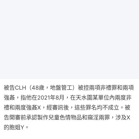
被告CLH（48歲，地盤管工）被控兩項非禮罪和兩項
強姦，指他在2021年8月，在天水圍某單位內兩度非
禮和兩度強姦X，經審訊後，這些罪名均不成立。被
告開審前承認製作兒童色情物品和窺淫兩罪，涉及X
的胞姐Y。