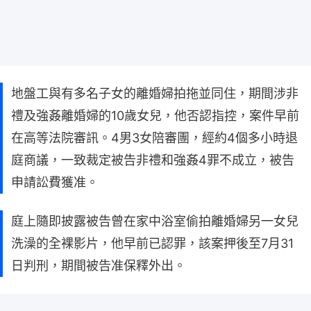
地盤工與有多名子女的離婚婦拍拖並同住，期間涉非
禮及強姦離婚婦的10歲女兒，他否認指控，案件早前
在高等法院審訊。4男3女陪審團，經約4個多小時退
庭商議，一致裁定被告非禮和強姦4罪不成立，被告
申請訟費獲准。
庭上隨即披露被告曾在家中浴室偷拍離婚婦另一女兒
洗澡的全裸影片，他早前已認罪，該案押後至7月31
日判刑，期間被告准保釋外出。