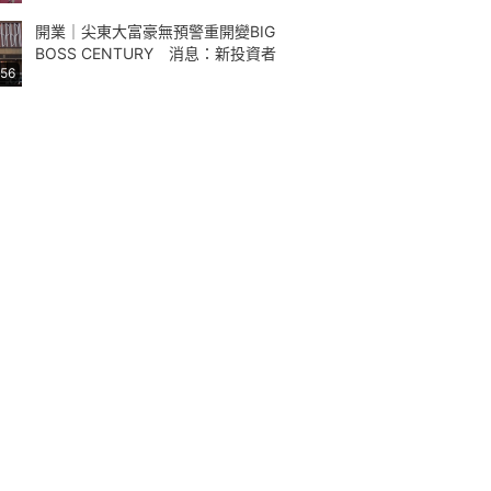
開業｜尖東大富豪無預警重開變BIG
BOSS CENTURY 消息：新投資者
:56