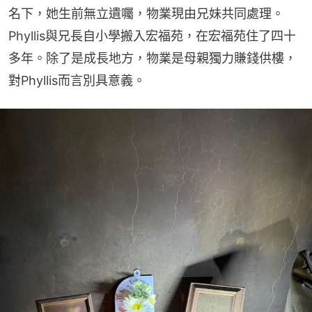
名下，她生前無立遺囑，物業現由兄妹共同處理。
Phyllis與兄長自小學搬入宏福苑，在宏福苑住了四十
多年。除了是成長地方，物業是母親獨力賺錢供樓，
對Phyllis而言別具意義。