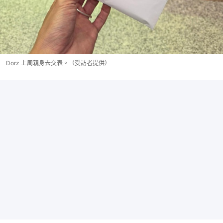
Dorz 上周親身去交表。（受訪者提供）