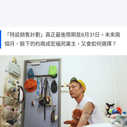
「特設銷售計劃」真正最後限期是8月31日。未來兩
個月，餘下的約兩成宏福苑業主，又會如何選擇？