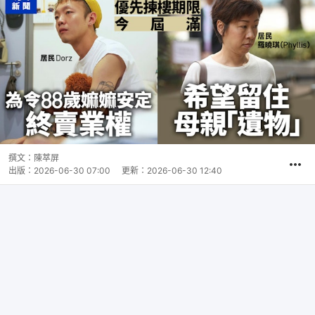
撰文：
陳萃屏
出版：
2026-06-30 07:00
更新：
2026-06-30 12:40