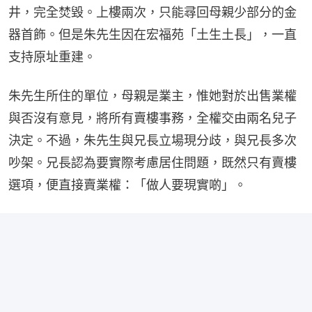
井，完全焚毀。上樓兩次，只能尋回母親少部分的金
器首飾。但是朱先生因在宏福苑「土生土長」，一直
支持原址重建。
朱先生所住的單位，母親是業主，惟她對於出售業權
與否沒有意見，將所有賣樓事務，全權交由兩名兒子
決定。不過，朱先生與兄長立場現分歧，與兄長多次
吵架。兄長認為要實際考慮居住問題，既然只有賣樓
選項，便直接賣業權：「做人要現實啲」。