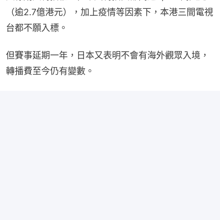
（逾2.7億港元），加上疫情等因素下，本港三間電視
台都不願入標。
但賽事延期一年，日本又表明不會有海外觀眾入境，
轉播費至今仍有變數。