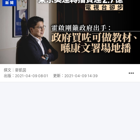
撰文：
麥凱茵
出版：
2021-04-09 08:01
更新：
2021-04-09 14:39