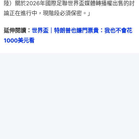
陸）關於2026年國際足聯世界盃媒體轉播權出售的討
論正在進行中，現階段必須保密。」
延伸閱讀：
世界盃｜特朗普也嫌門票貴：我也不會花
1000美元看