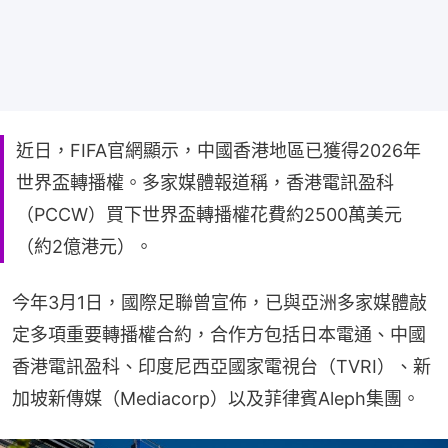
近日，FIFA官網顯示，中國香港地區已獲得2026年
世界盃轉播權。多家媒體報道稱，香港電訊盈科
（PCCW）買下世界盃轉播權花費約2500萬美元
（約2億港元）。
今年3月1日，國際足聯曾宣佈，已與亞洲多家媒體敲
定多項重要轉播權合約，合作方包括日本電通、中國
香港電訊盈科、印度尼西亞國家電視台（TVRI）、新
加坡新傳媒（Mediacorp）以及菲律賓Aleph集團。