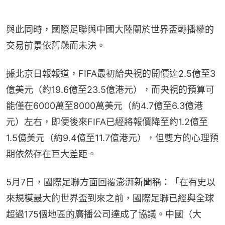
與此同時，國際足聯與中國大陸關於世界盃轉播權的
交易前景依舊懸而未決。
據北京日報報道，FIFA最初給央視的開價達2.5億至3
億美元（約19.6億至23.5億港元），而央視的預算可
能僅在6000萬至8000萬美元（約4.7億至6.3億港
元）左右，即便後來FIFA已經將報價降至約1.2億至
1.5億美元（約9.4億至11.7億港元），但雙方的心理預
期依然存在巨大差距。
5月7日，國際足聯方面回覆澎湃新聞稱：「在有史以
來規模最大的世界盃到來之前，國際足聯已經與全球
超過175個地區的廣播公司達成了協議。中國（大