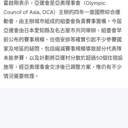
霍啟剛表示，亞運會是亞奧理事會（Olympic 
Council of Asia, OCA）主辦的四年一度國際綜合運
動會，由主辦城市組成的組委會負責賽事籌備。今屆
亞運會由日本愛知縣及名古屋市共同舉辦，組委會早
前公布的賽事規模、住宿安排等確實引起不少參賽國
家及地區的疑問，包括縮減賽事規模導致部分代表隊
未能參賽，以及計劃將亞運村分散於超過50個住宿設
施等，經亞奧理事會交涉後已調整方案，惟仍有不少
情況需要梳理。