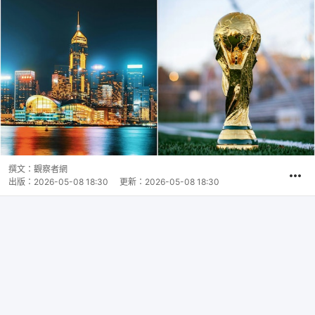
撰文：
觀察者網
出版：
2026-05-08 18:30
更新：
2026-05-08 18:30