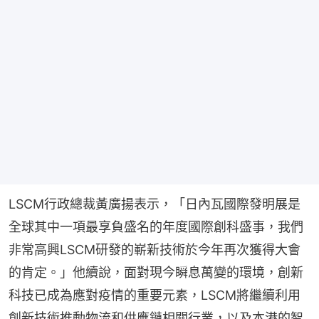
LSCM行政總裁黃廣揚表示，「日內瓦國際發明展是
全球其中一項最享負盛名的年度國際創科盛事，我們
非常高興LSCM研發的嶄新技術於今年再次獲得大會
的肯定。」他續說，面對現今瞬息萬變的環境，創新
科技已成為應對疫情的重要元素，LSCM將繼續利用
創新技術推動物流和供應鏈相關行業，以及本港的智