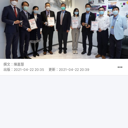
撰文：
陳嘉慧
出版：
2021-04-22 20:35
更新：
2021-04-22 20:39