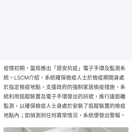
疫情初期，當局推出「居安抗疫」電子手環及監測系
統。LSCM介紹，系統確保檢疫人士於檢疫期間身處
於指定檢疫地點，支援政府的強制家居檢疫措施，系
統利用追蹤裝置及電子手環發出的訊號，進行遠距離
監測，以確保檢疫人士身處於安裝了追蹤裝置的檢疫
地點內；如偵測到任何異常情況，系統便發出警報。