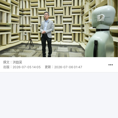
撰文：
洪戩昊
出版：
2026-07-05 14:05
更新：
2026-07-06 01:47