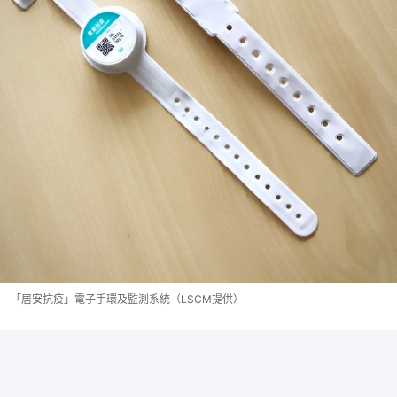
「居安抗疫」電子手環及監測系統（LSCM提供）