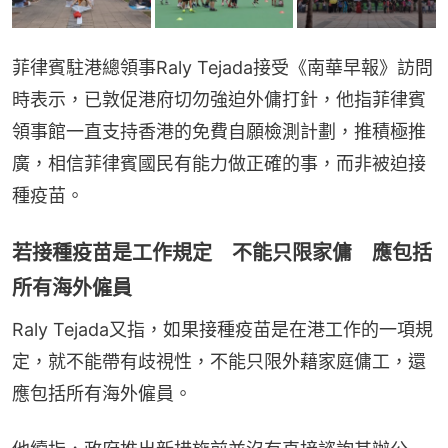
菲律賓駐港總領事Raly Tejada接受《南華早報》訪問
時表示，已敦促港府切勿強迫外傭打針，他指菲律賓
領事館一直支持香港的免費自願檢測計劃，推積極推
廣，相信菲律賓國民有能力做正確的事，而非被迫接
種疫苗。
若接種疫苗是工作規定 不能只限家傭 應包括
所有海外僱員
Raly Tejada又指，如果接種疫苗是在港工作的一項規
定，就不能帶有歧視性，不能只限外藉家庭傭工，還
應包括所有海外僱員。