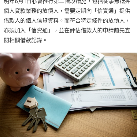
明年6月1日亦會推行第二階段措施，包括從事無抵押
個人貸款業務的放債人，需要定期向「信資通」提供
借款人的個人信貸資料。而符合特定條件的放債人，
亦須加入「信資通」，並在評估借款人的申請前先查
閱相關借款記錄。