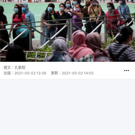
撰文：
孔繁栩
出版：
2021-05-02 13:39
更新：
2021-05-02 14:05