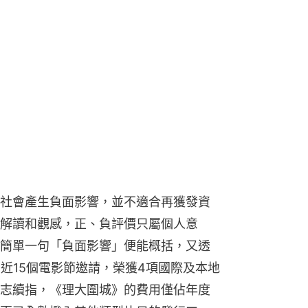
社會產生負面影響，並不適合再獲發資
解讀和觀感，正、負評價只屬個人意
簡單一句「負面影響」便能概括，又透
近15個電影節邀請，榮獲4項國際及本地
志續指，《理大圍城》的費用僅佔年度