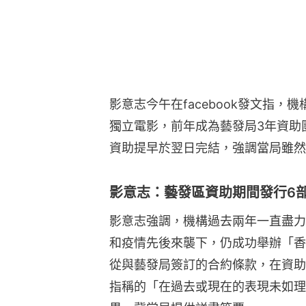
影意志今午在facebook發文指，
獨立電影，前年成為藝發局3年資助
資助提早於翌日完結，強調當局雖然
影意志：藝發區資助期間發行6部
影意志強調，機構過去兩年一直盡力
和疫情先後來襲下，仍成功舉辦「香
從與藝發局簽訂的合約條款，在資助
指稱的「在過去或現在的表現未如理