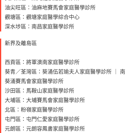
油尖旺區：油麻地賽馬會家庭醫學診所
觀塘區：觀塘家庭醫學綜合中心
深水埗區：南昌家庭醫學診所
新界及離島區
西貢區：將軍澳南家庭醫學診所
葵青／荃灣區：葵涌伍若瑜夫人家庭醫學診所 ｜ 南
葵涌賽馬會家庭醫學診所
沙田區：馬鞍山家庭醫學診所
大埔區：大埔賽馬會家庭醫學診所
北區：粉嶺家庭醫學診所
屯門區：屯門仁愛家庭醫學診所
元朗區：元朗容鳳書家庭醫學診所