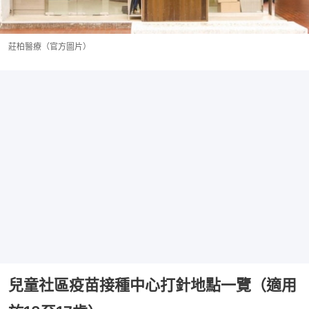
莊柏醫療（官方圖片）
兒童社區疫苗接種中心打針地點一覽（適用