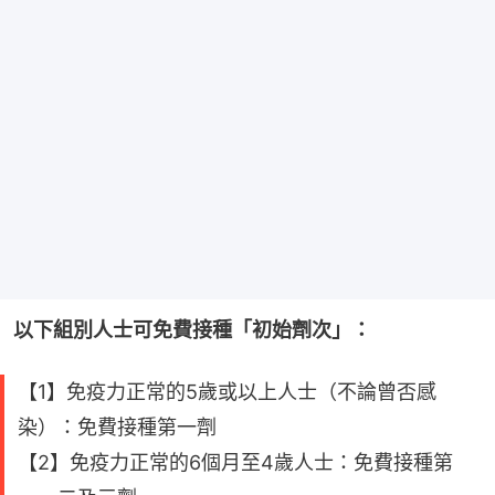
以下組別人士可免費接種「初始劑次」：
【1】免疫力正常的5歲或以上人士（不論曾否感
染）：免費接種第一劑
【2】免疫力正常的6個月至4歲人士：免費接種第