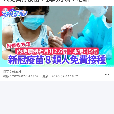
撰文：
蘇翰林
出版：
2026-07-14 18:52
更新：
2026-07-14 18:52