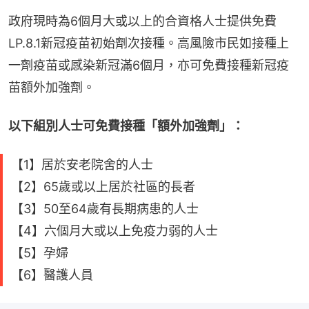
政府現時為6個月大或以上的合資格人士提供免費
LP.8.1新冠疫苗初始劑次接種。高風險市民如接種上
一劑疫苗或感染新冠滿6個月，亦可免費接種新冠疫
苗額外加強劑。
以下組別人士可免費接種「額外加強劑」：
【1】居於安老院舍的人士
【2】65歲或以上居於社區的長者
【3】50至64歲有長期病患的人士
【4】六個月大或以上免疫力弱的人士
【5】孕婦
【6】醫護人員