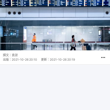
撰文：
袁澍
出版：
2021-10-26 20:10
更新：
2021-10-26 20:19