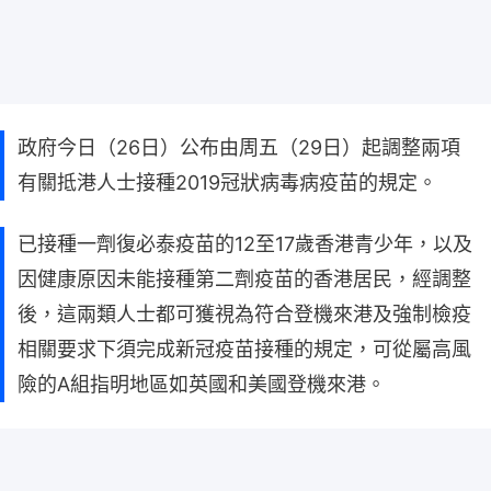
政府今日（26日）公布由周五（29日）起調整兩項
有關抵港人士接種2019冠狀病毒病疫苗的規定。
已接種一劑復必泰疫苗的12至17歲香港青少年，以及
因健康原因未能接種第二劑疫苗的香港居民，經調整
後，這兩類人士都可獲視為符合登機來港及強制檢疫
相關要求下須完成新冠疫苗接種的規定，可從屬高風
險的A組指明地區如英國和美國登機來港。