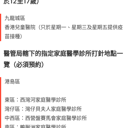
於12至17歲）
九龍城區
香港兒童醫院（只於星期一、星期三及星期五提供疫
苗接種）
醫管局轄下的指定家庭醫學診所打針地點一
覽（必須預約）
港島區
東區：西灣河家庭醫學診所
灣仔區：灣仔貝夫人家庭醫學診所
中西區：西營盤賽馬會家庭醫學診所
南區：鴨脷洲家庭醫學診所