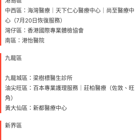
港島區
中西區：海灣醫療｜天下仁心醫療中心｜尚至醫療中
心（7月20日恢復服務）
灣仔區：香港國際專業體檢協會
南區：港怡醫院
九龍區
九龍城區：梁樹標醫生診所
油尖旺區：百本專業護理服務｜莊柏醫療（佐敦、旺
角）
黃大仙區：新都醫療中心
新界區