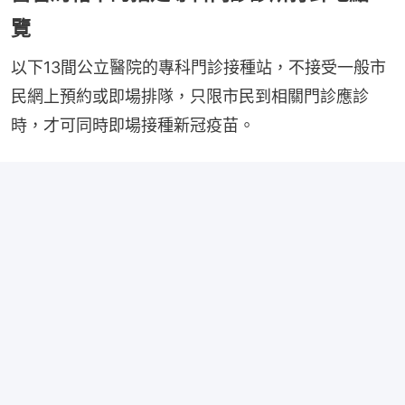
覽
以下13間公立醫院的專科門診接種站，不接受一般市
民網上預約或即場排隊，只限市民到相關門診應診
時，才可同時即場接種新冠疫苗。