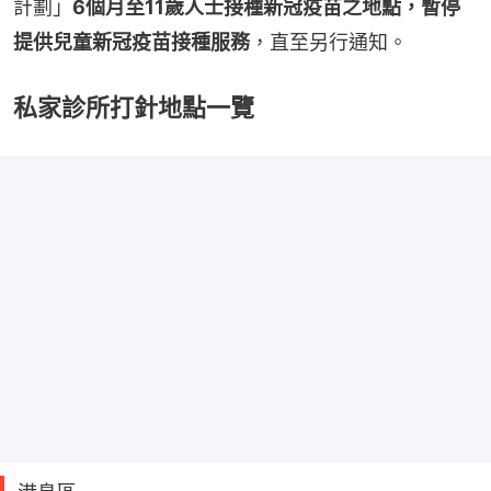
計劃」
6個月至11歲人士接種新冠疫苗之地點，暫停
提供兒童新冠疫苗接種服務
，直至另行通知。
私家診所打針地點一覽