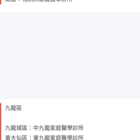
九龍區
九龍城區：中九龍家庭醫學診所
黃大仙區：東九龍家庭醫學診所