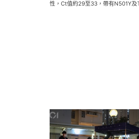
性，Ct值約29至33，帶有N501Y及