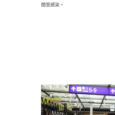
間受感染。