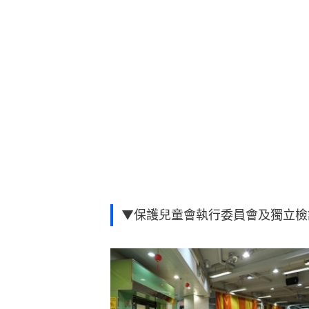
▼保護兒童會執行委員會及獨立檢