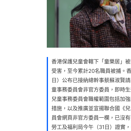
香港保護兒童會轄下「童樂居」被
受害，至今累計20名職員被捕。
日）公布已接納總幹事蔡蘇淑賢請
童事務委員會非官方委員，即時生
兒童事務委員會職權範圍包括加強
措施，以及推廣並宣揚聯合國《兒
員會網頁非官方委員一欄，已沒有
勞工及福利局今午（31日）證實