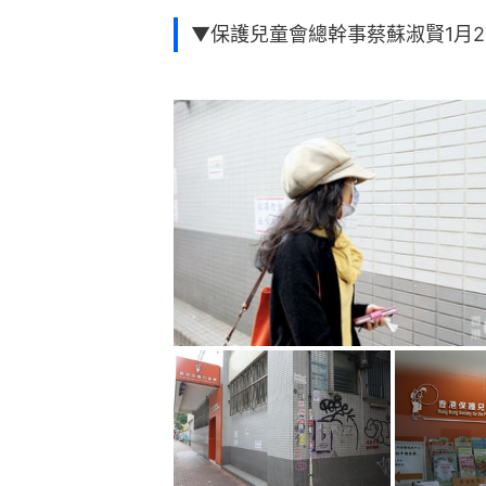
▼保護兒童會總幹事蔡蘇淑賢1月2