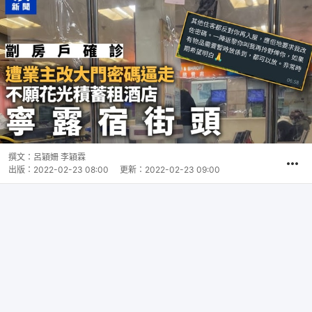
撰文：
呂穎姍 李穎霖
出版：
2022-02-23 08:00
更新：
2022-02-23 09:00