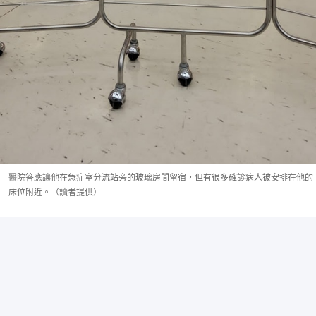
醫院答應讓他在急症室分流站旁的玻璃房間留宿，但有很多確診病人被安排在他的
床位附近。（讀者提供）