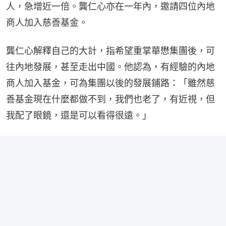
人，急增近一倍。龔仁心亦在一年內，邀請四位內地
商人加入慈善基金。
龔仁心解釋自己的大計，指希望重掌華懋集團後，可
往內地發展，甚至走出中國。他認為，有經驗的內地
商人加入基金，可為集團以後的發展鋪路：「雖然慈
善基金現在什麼都做不到，我們也老了，有近視，但
我配了眼鏡，還是可以看得很遠。」