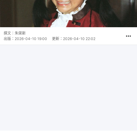
撰文：
朱棨新
出版：
2026-04-10 19:00
更新：
2026-04-10 22:02