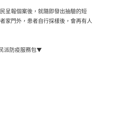
民呈報個案後，就隨即發出抽驗的短
者家門外，患者自行採樣後，會再有人
市民派防疫服務包▼