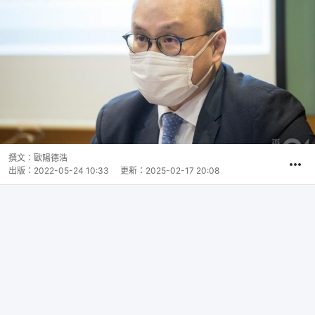
撰文：
歐陽德浩
出版：
2022-05-24 10:33
更新：
2025-02-17 20:08