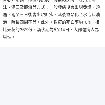
沫、傷口及體液等方式；一般發病後會出現發燒、頭
痛，兩至三日後會出現紅疹，其後會惡化至水泡及濃
泡，時長四周不等。此外，猴痘的死亡率約10%，相
比天花的36%低，潛伏期為5至14日，大部傷病人為
男性。