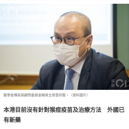
醫學會傳染病顧問委員會聯席主席曾祈殷。（資料圖片）
本港目前沒有針對猴痘疫苗及治療方法 外國已
有新藥