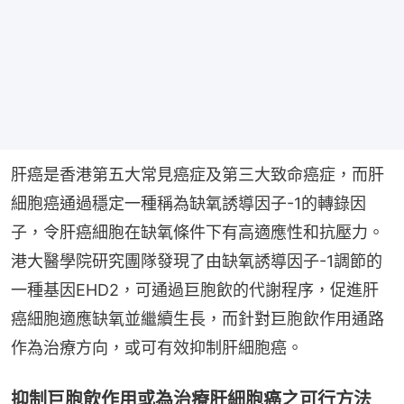
肝癌是香港第五大常見癌症及第三大致命癌症，而肝
細胞癌通過穩定一種稱為缺氧誘導因子-1的轉錄因
子，令肝癌細胞在缺氧條件下有高適應性和抗壓力。
港大醫學院研究團隊發現了由缺氧誘導因子-1調節的
一種基因EHD2，可通過巨胞飲的代謝程序，促進肝
癌細胞適應缺氧並繼續生長，而針對巨胞飲作用通路
作為治療方向，或可有效抑制肝細胞癌。
抑制巨胞飲作用或為治療肝細胞癌之可行方法