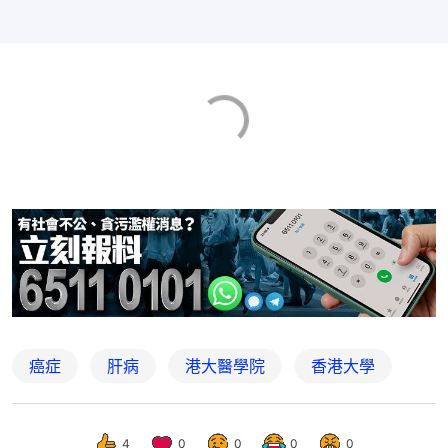
癌症
肝病
港大醫學院
香港大學
4
0
0
0
0