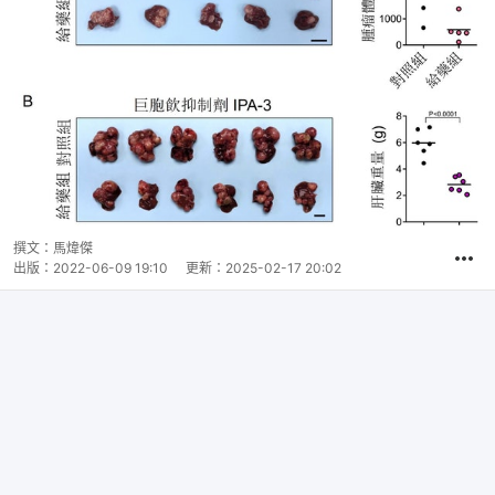
撰文：
馬煒傑
出版：
2022-06-09 19:10
更新：
2025-02-17 20:02