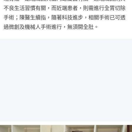
不良生活習慣有關，而近端患者，則需進行全胃切除
手術；陳醫生續指，隨著科技進步，相關手術已可透
過微創及機械人手術進行，無須開全肚。