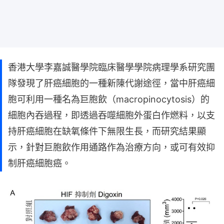
香港大學李嘉誠醫學院臨床醫學學院病理學系研究團
隊發現了肝癌細胞的一種新陳代謝途徑，當中肝癌細
胞可利用一種名為巨胞飲（macropinocytosis）的
細胞內吞過程，即透過吞噬細胞外蛋白作燃料，以支
持肝癌細胞在缺氧條件下無限生長，而研究結果顯
示，針對巨胞飲作用通路作為治療方向，或可有效抑
制肝癌細胞癌。