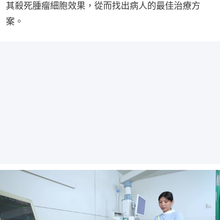
其殺死腫瘤細胞效果，從而找出病人的最佳治療方
案。