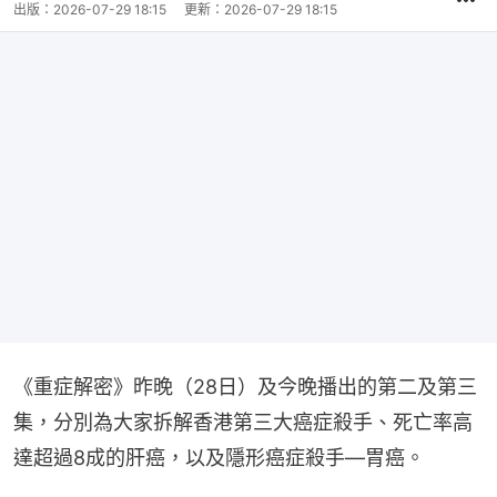
出版：
2026-07-29 18:15
更新：
2026-07-29 18:15
《重症解密》昨晚（28日）及今晚播出的第二及第三
集，分別為大家拆解香港第三大癌症殺手、死亡率高
達超過8成的肝癌，以及隱形癌症殺手—胃癌。