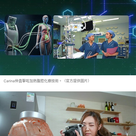
Carina仲直擊咗加熱腹腔化療技術。（官方提供圖片）