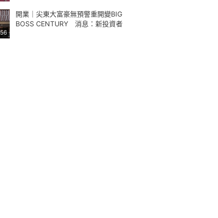
開業｜尖東大富豪無預警重開變BIG
BOSS CENTURY 消息：新投資者
:56