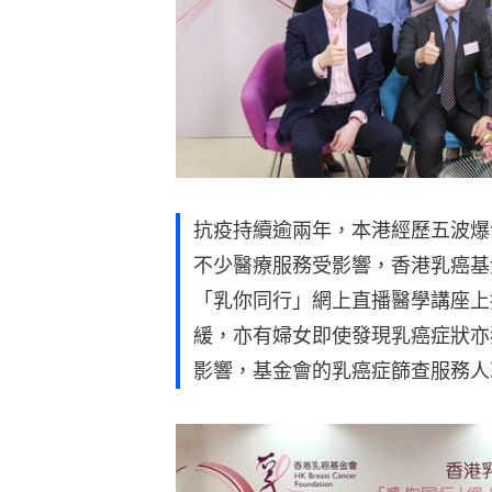
抗疫持續逾兩年，本港經歷五波爆
不少醫療服務受影響，香港乳癌基
「乳你同行」網上直播醫學講座上
緩，亦有婦女即使發現乳癌症狀亦
影響，基金會的乳癌症篩查服務人