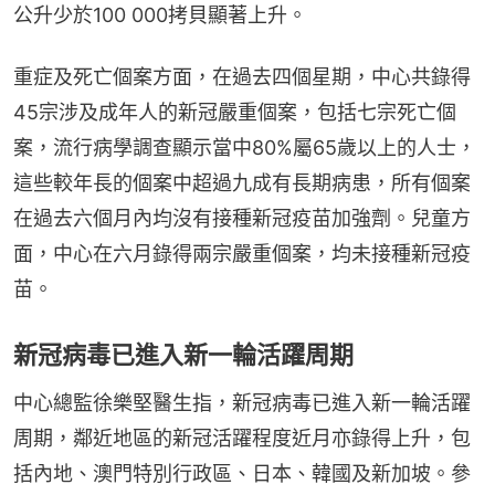
公升少於100 000拷貝顯著上升。
重症及死亡個案方面，在過去四個星期，中心共錄得
45宗涉及成年人的新冠嚴重個案，包括七宗死亡個
案，流行病學調查顯示當中80%屬65歲以上的人士，
這些較年長的個案中超過九成有長期病患，所有個案
在過去六個月內均沒有接種新冠疫苗加強劑。兒童方
面，中心在六月錄得兩宗嚴重個案，均未接種新冠疫
苗。
新冠病毒已進入新一輪活躍周期
中心總監徐樂堅醫生指，新冠病毒已進入新一輪活躍
周期，鄰近地區的新冠活躍程度近月亦錄得上升，包
括內地、澳門特別行政區、日本、韓國及新加坡。參