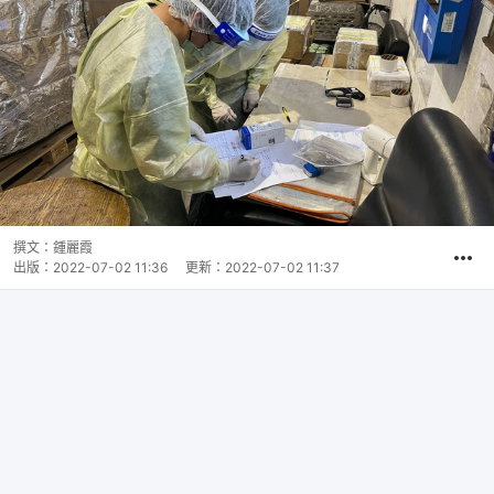
撰文：
鍾麗霞
出版：
2022-07-02 11:36
更新：
2022-07-02 11:37