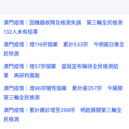
澳門疫情｜因機器故障及檢測失誤 第三輪全民檢測
132人未有結果
澳門疫情｜增119宗個案 累計533宗 今明兩日推全
民快測
澳門疫情｜增57宗個案 當局宣布稱待全民檢測結
果 再研判風險
澳門疫情｜增96宗陽性個案 累計達357宗 今展開
第三輪全民檢測
澳門疫情｜累計確診增至299宗 明起展開第三輪全
民檢測