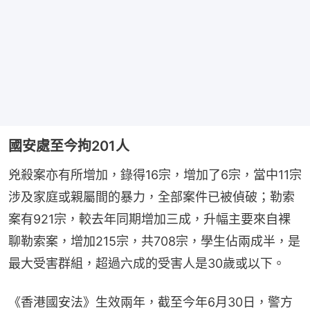
國安處至今拘201人
兇殺案亦有所增加，錄得16宗，增加了6宗，當中11宗
涉及家庭或親屬間的暴力，全部案件已被偵破；勒索
案有921宗，較去年同期增加三成，升幅主要來自裸
聊勒索案，增加215宗，共708宗，學生佔兩成半，是
最大受害群組，超過六成的受害人是30歲或以下。
《香港國安法》生效兩年，截至今年6月30日，警方