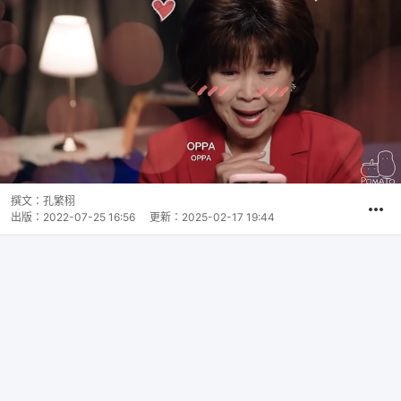
撰文：
孔繁栩
出版：
2022-07-25 16:56
更新：
2025-02-17 19:44