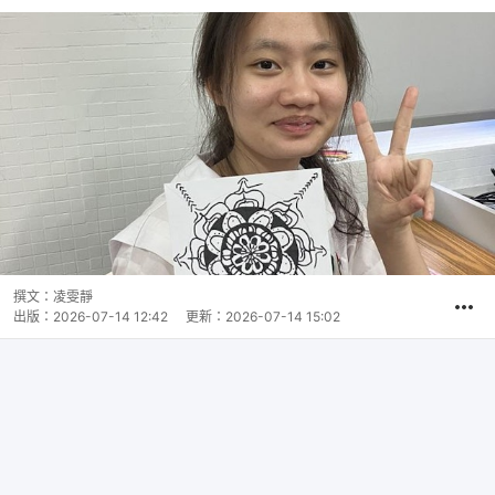
撰文：
凌雯靜
出版：
2026-07-14 12:42
更新：
2026-07-14 15:02