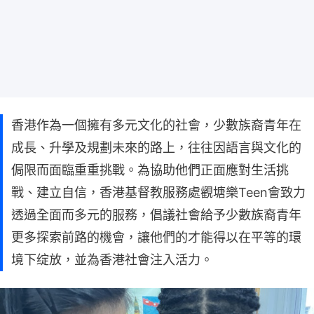
香港作為一個擁有多元文化的社會，少數族裔青年在
成長、升學及規劃未來的路上，往往因語言與文化的
侷限而面臨重重挑戰。為協助他們正面應對生活挑
戰、建立自信，香港基督教服務處觀塘樂Teen會致力
透過全面而多元的服務，倡議社會給予少數族裔青年
更多探索前路的機會，讓他們的才能得以在平等的環
境下绽放，並為香港社會注入活力。