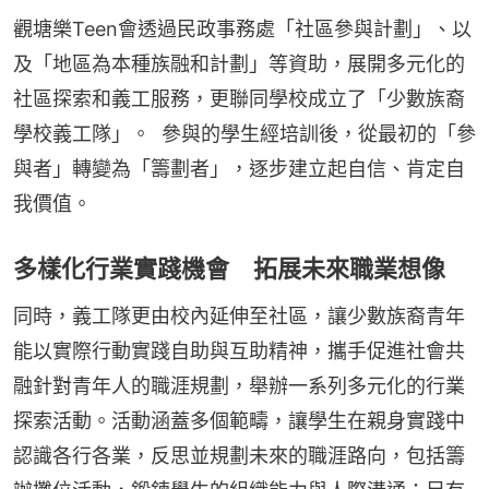
觀塘樂Teen會透過民政事務處「社區參與計劃」、以
及「地區為本種族融和計劃」等資助，展開多元化的
社區探索和義工服務，更聯同學校成立了「少數族裔
學校義工隊」。  參與的學生經培訓後，從最初的「參
與者」轉變為「籌劃者」，逐步建立起自信、肯定自
我價值。
多樣化行業實踐機會 拓展未來職業想像
同時，義工隊更由校內延伸至社區，讓少數族裔青年
能以實際行動實踐自助與互助精神，攜手促進社會共
融針對青年人的職涯規劃，舉辦一系列多元化的行業
探索活動。活動涵蓋多個範疇，讓學生在親身實踐中
認識各行各業，反思並規劃未來的職涯路向，包括籌