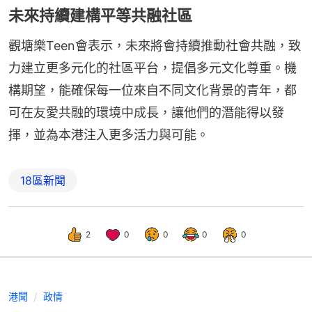
未來持續建構平等共融社區
觀塘樂Teen會表示，未來將會持續推動社會共融，致
力建立更多元化的社區平台，提倡多元文化尊重。機
構期望，能確保每一位來自不同文化背景的青年，都
可在友愛共融的環境中成長，讓他們的潛能得以發
揮，並為本港注入更多活力與可能。
18區新聞
2
0
0
0
0
港聞
政情