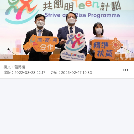
撰文：
蕭博禧
出版：
2022-08-23 22:17
更新：
2025-02-17 19:33