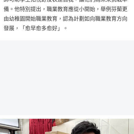
備。他特別提出，職業教育應從小開始，舉例芬蘭更
由幼稚園開始職業教育，認為計劃如向職業教育方向
發展，「愈早愈多愈好」。