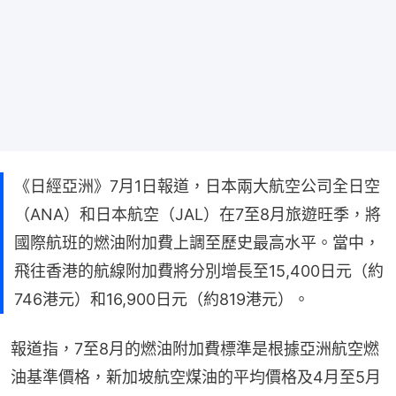
《日經亞洲》7月1日報道，日本兩大航空公司全日空
（ANA）和日本航空（JAL）在7至8月旅遊旺季，將
國際航班的燃油附加費上調至歷史最高水平。當中，
飛往香港的航線附加費將分別增長至15,400日元（約
746港元）和16,900日元（約819港元）。
報道指，7至8月的燃油附加費標準是根據亞洲航空燃
油基準價格，新加坡航空煤油的平均價格及4月至5月