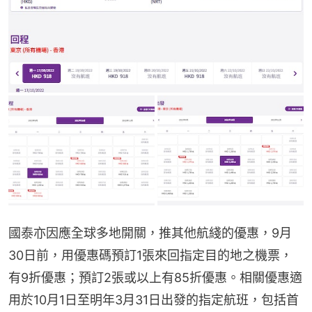
國泰亦因應全球多地開關，推其他航綫的優惠，9月
30日前，用優惠碼預訂1張來回指定目的地之機票，
有9折優惠；預訂2張或以上有85折優惠。相關優惠適
用於10月1日至明年3月31日出發的指定航班，包括首