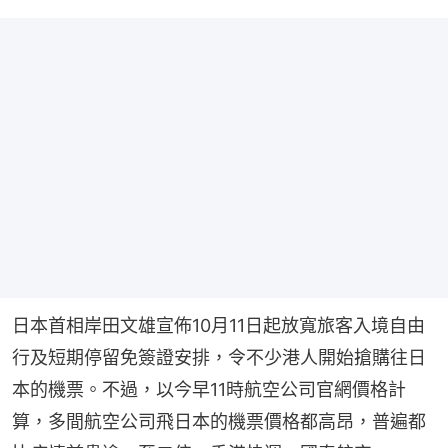
日本首相岸田文雄宣佈10月11日起放寬旅客入境自由
行及短期停留免簽證安排，令不少港人開始搶購往日
本的機票。不過，以今早11時航空公司官網價格計
算，多間航空公司飛日本的機票價格都高昂，普遍都