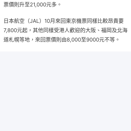
票價則升至21,000元多。
日本航空（JAL）10月來回東京機票同樣比較昂貴要
7,800元起，其他同樣受港人歡迎的大阪、福岡及北海
道札幌等地，來回票價則由8,000至9000元不等。