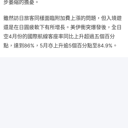
步萎縮的擔憂。
雖然訪日旅客同樣面臨附加費上漲的問題，但入境遊
還是在日圓疲軟下有所增長。美伊衝突爆發後，全日
空4月份的國際航線客座率同比上升超過五個百分
點，達到86%，5月亦上升逾5個百分點至84.9%。