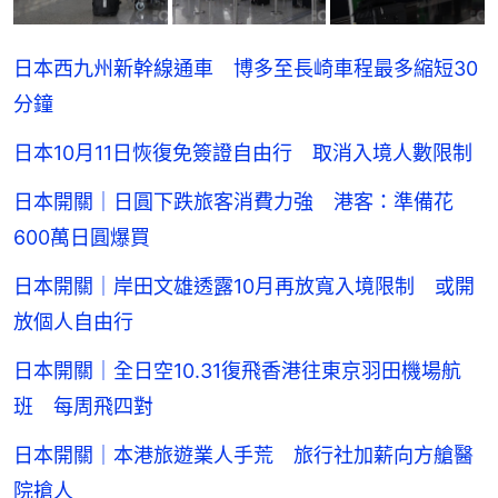
日本西九州新幹線通車 博多至長崎車程最多縮短30
分鐘
日本10月11日恢復免簽證自由行 取消入境人數限制
日本開關｜日圓下跌旅客消費力強 港客：準備花
600萬日圓爆買
日本開關｜岸田文雄透露10月再放寬入境限制 或開
放個人自由行
日本開關｜全日空10.31復飛香港往東京羽田機場航
班 每周飛四對
日本開關｜本港旅遊業人手荒 旅行社加薪向方艙醫
院搶人