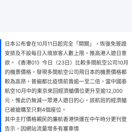
日本公布會在10月11日起完全「開關」，恢復免簽證
安排及不設每日入境旅客人數上限，推高港人遊日意
欲。《香港01》今日（23日）比較多間航空公司10月
的機票價格，發現多間航空公司飛日本的機票價格都
較為高昂，普遍都比疫情前貴逾一至二倍，當中國泰
航空10月中的東京來回經濟艙價位更升至逾12,000
元，惟此仍無減一眾港人遊日的心，該航班的經濟艙
已被搶購至只剩4個座位。
其中主打價格親民的廉航香港快運在中午時分更刊登
告示，因網站流量增多有塞車情