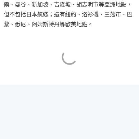
爾、曼谷、新加坡、吉隆坡、胡志明市等亞洲地點，
但不包括日本航綫；還有紐約、洛衫磯、三藩市、巴
黎、悉尼、阿姆斯特丹等歐美地點。