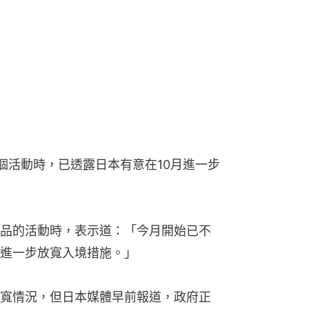
個活動時，已透露日本有意在10月進一步
品的活動時，表示道：「今月開始已不
進一步放寬入境措施。」
寬情況，但日本媒體早前報道，政府正