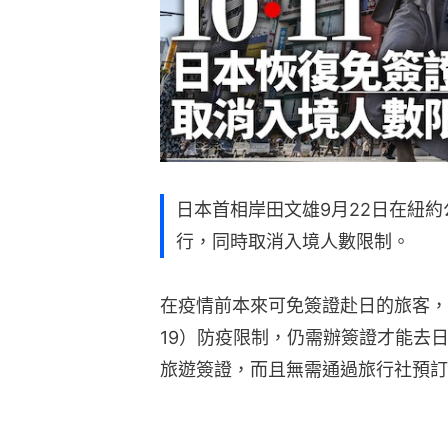
日本首相岸田文雄9月22日在紐約
行，同時取消入境人數限制。
在疫情前本來可免簽證赴日的旅客，目
19）防疫限制，仍需辦簽證才能去日
旅遊簽證，而且無需通過旅行社預訂