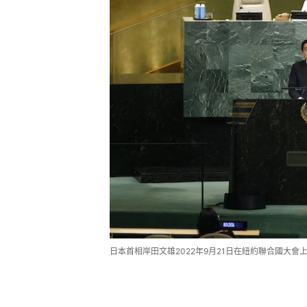
日本首相岸田文雄2022年9月21日在紐約聯合國大會