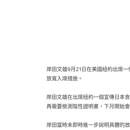
岸田文雄9月21日在美國紐約出席一
放寬入境措施。
岸田文雄在出席紐約一個宣傳日本食
再需要檢測陰性證明書，下月開始會
岸田當時未即時進一步說明具體的放