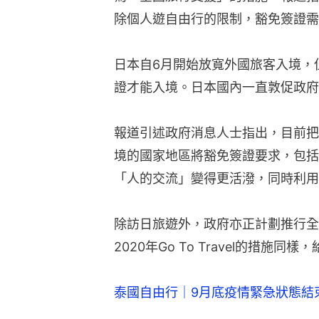
除個人遊自由行的限制，豁免簽證需
日本自6月開始放寬外國旅客入境，
證才能入境。日本國內一直敦促政府
報道引述政府消息人士指出，目前把
境的國家地區將豁免簽證要求，包括
「人的交流」變得更活潑，同時利用
除訪日旅遊外，政府亦正計劃推行全
2020年Go To Travel的措
泰國自由行｜9月底疫情緊急狀態結