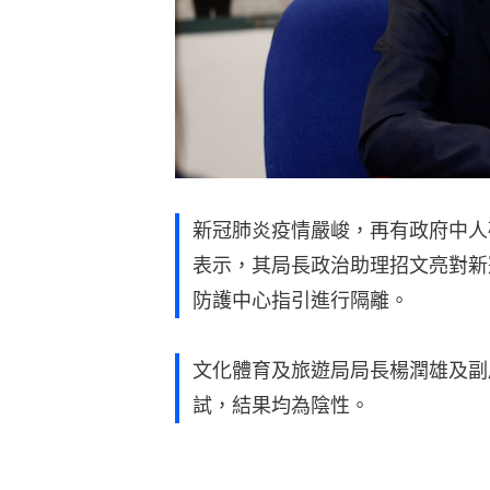
新冠肺炎疫情嚴峻，再有政府中人
表示，其局長政治助理招文亮對新
防護中心指引進行隔離。
文化體育及旅遊局局長楊潤雄及副
試，結果均為陰性。