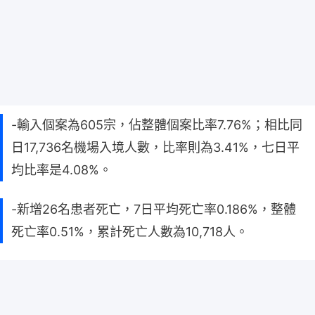
-輸入個案為605宗，佔整體個案比率7.76%；相比同
日17,736名機場入境人數，比率則為3.41%，七日平
均比率是4.08%。
-新增26名患者死亡，7日平均死亡率0.186%，整體
死亡率0.51%，累計死亡人數為10,718人。