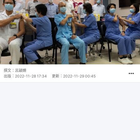
撰文：
呂穎姍
出版：
2022-11-28 17:34
更新：
2022-11-29 00:45