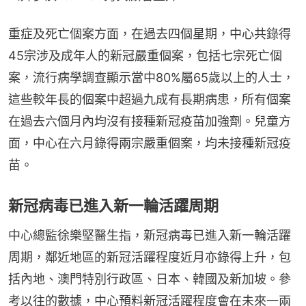
重症及死亡個案方面，在過去四個星期，中心共錄得
45宗涉及成年人的新冠嚴重個案，包括七宗死亡個
案，流行病學調查顯示當中80%屬65歲以上的人士，
這些較年長的個案中超過九成有長期病患，所有個案
在過去六個月內均沒有接種新冠疫苗加強劑。兒童方
面，中心在六月錄得兩宗嚴重個案，均未接種新冠疫
苗。
新冠病毒已進入新一輪活躍周期
中心總監徐樂堅醫生指，新冠病毒已進入新一輪活躍
周期，鄰近地區的新冠活躍程度近月亦錄得上升，包
括內地、澳門特別行政區、日本、韓國及新加坡。參
考以往的數據，中心預料新冠活躍程度會在未來一兩