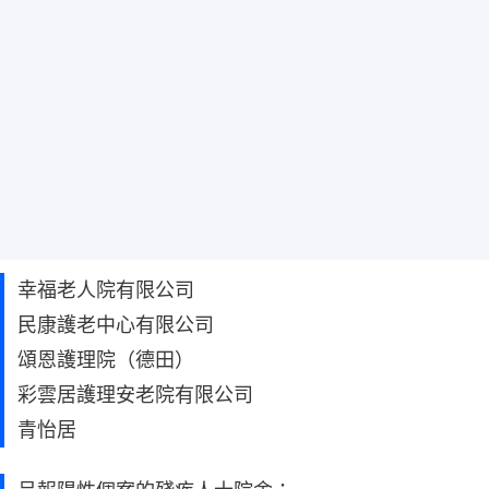
幸福老人院有限公司
民康護老中心有限公司
頌恩護理院（德田）
彩雲居護理安老院有限公司
青怡居