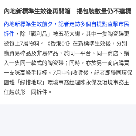
內地新標準生效後再開箱 揭包裝數量仍不達標
內地新標準生效前夕，記者走訪多個自提點直擊市民
拆件
，除「戰利品」被五花大綁，其中一隻陶瓷碟更
被包上7層物料。《香港01》在新標準生效後，分別
購買易碎品及非易碎品，於同一平台、同一商店、購
入一隻同一款式的陶瓷碟；同時，亦於另一商店購買
一支咪高峰手持棒。7月中旬收貨後，記者即聯同環保
團體「綠惜地球」環境事務經理陳永傑及環境事務主
任趙苡彤一同拆件。