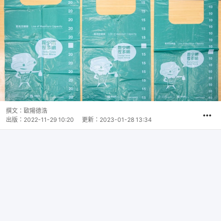
撰文：
歐陽德浩
出版：
2022-11-29 10:20
更新：
2023-01-28 13:34