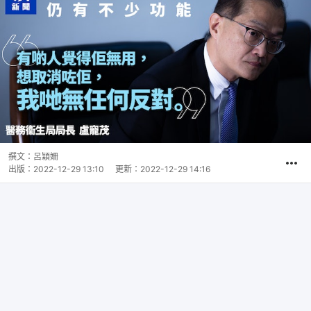
撰文：
呂穎姍
出版：
2022-12-29 13:10
更新：
2022-12-29 14:16