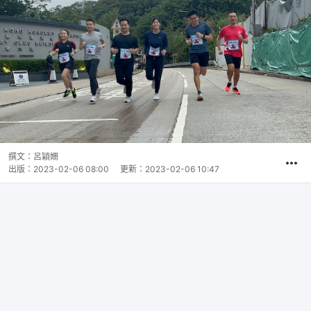
撰文：
呂穎姍
出版：
2023-02-06 08:00
更新：
2023-02-06 10:47