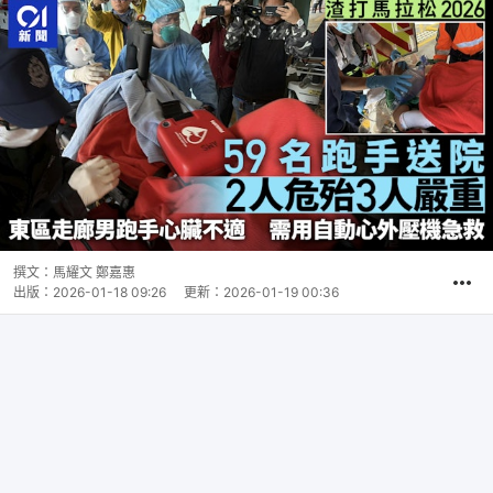
撰文：
馬耀文 鄭嘉惠
出版：
2026-01-18 09:26
更新：
2026-01-19 00:36