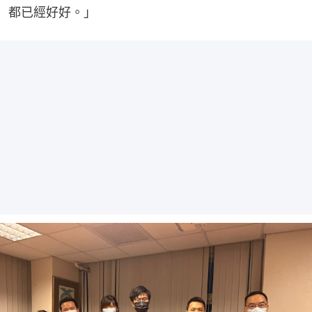
都已經好好。」