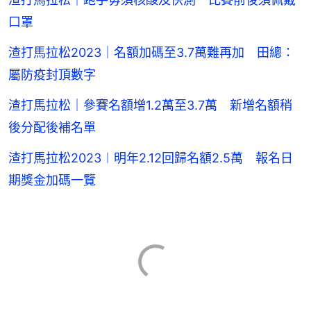
口罩
渣打馬拉松2023｜名額加碼至3.7萬難再加 田總：
屬防疫封頂數字
渣打馬拉松｜參賽名額增1.2萬至3.7萬 新增名額稍
後分配後補名單
渣打馬拉松2023︱明年2.12回歸名額2.5萬 報名日
期獎金加碼一覽