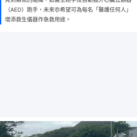
（AED）跑手，未來亦希望可為每名「醫護任何人」
增添救生儀器作急救用途。