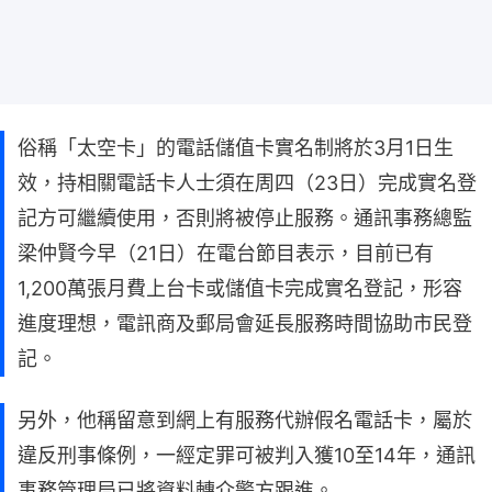
俗稱「太空卡」的電話儲值卡實名制將於3月1日生
效，持相關電話卡人士須在周四（23日）完成實名登
記方可繼續使用，否則將被停止服務。通訊事務總監
梁仲賢今早（21日）在電台節目表示，目前已有
1,200萬張月費上台卡或儲值卡完成實名登記，形容
進度理想，電訊商及郵局會延長服務時間協助市民登
記。
另外，他稱留意到網上有服務代辦假名電話卡，屬於
違反刑事條例，一經定罪可被判入獲10至14年，通訊
事務管理局已將資料轉介警方跟進。