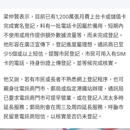
梁仲賢表示，目前已有1,200萬張月費上台卡或儲值卡
完成實名登記，料有一批電話卡因屬於備用、短期內
不使用或用作提供額外數據流量等，而未完成登記。
他形容在廣泛宣傳下，登記進度屬理想，通訊商已至
少5個或以上短信，提醒市民登記，市民可用入有SIM
卡的電話，持身份證上傳登記，並等候完成核實。
他又說，若有市民或長者不熟悉網上登記程序，也可
親身往電訊商門市、郵局或指定港鐵站辦理，通訊局
已要求電訊商門市可提早營業，或在登記人流太多時
延長服務；郵局則會在周三及周四延長服務，呼籲市
民留意電訊商短信，以核實是否仍未登記。