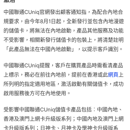
激活
中國聯通CUniq官網發出顧客通知指，為配合內地合
規要求，由今年8月1日起，全新發行並包含內地漫遊
的儲值卡，將無法在內地啟動，產品其他服務及功能
不受影響，相關新發行儲值卡的包裝上，將清楚註明
「此產品無法在中國內地啟動」，以提示客戶識別。
中國聯通CUniq提醒，客戶在購買產品時需看清產品
上標示，務必在前往內地前，提前在香港或此
網頁
上
所列明的指定適用地區，激活啟動有關儲值卡，成功
啟用服務後方可在內地使用。
受影響中國聯通CUniq儲值卡產品包括︰中國內地、
香港及澳門上網卡升級版系列；中國內地及澳門上網
卡升級版系列；日神卡、月神卡及學神卡升級版系