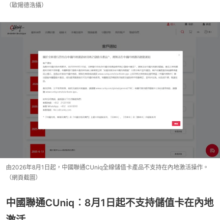
（歐陽德浩攝）
由2026年8月1日起，中國聯通CUniq全線儲值卡產品不支持在內地激活操作。
（網頁截圖）
中國聯通CUniq︰8月1日起不支持儲值卡在內地