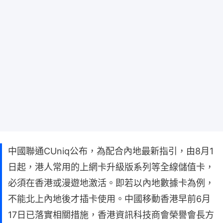
中國聯通CUniq公布，為配合內地最新指引，由8月1
日起，港人常用的上網卡升級版系列等全線儲值卡，
必須在香港或漫遊地激活。即若以內地數據卡為例，
不能北上內地後才插卡使用。中國移動香港早前6月
17日已落實相關措施，香港資訊科技商會榮譽會長方