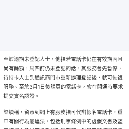
至於逾期未登記人士，他指若電話卡仍在有效期內且
尚有餘額，周四前仍未登記的話，其服務會先暫停，
待持卡人士到通訊商門市重新辦理登記後，就可恢復
服務。至於3月1日後購買的電話卡，會在開通時要求
提交實名認證。
梁續稱，留意到網上有服務指可代辦假名電話卡，重
申有關行為屬違法，包括刑事條例中的虛假文書及盜