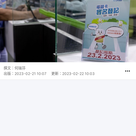
撰文：
何瑞芬
出版：
2023-02-21 10:07
更新：
2023-02-22 10:03