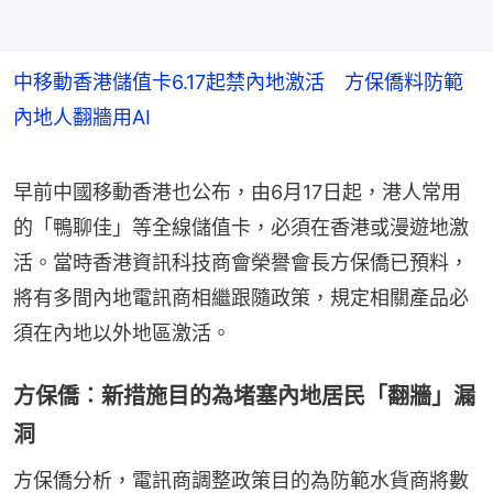
中移動香港儲值卡6.17起禁內地激活 方保僑料防範
內地人翻牆用AI
早前中國移動香港也公布，由6月17日起，港人常用
的「鴨聊佳」等全線儲值卡，必須在香港或漫遊地激
活。當時香港資訊科技商會榮譽會長方保僑已預料，
將有多間內地電訊商相繼跟隨政策，規定相關產品必
須在內地以外地區激活。
方保僑︰新措施目的為堵塞內地居民「翻牆」漏
洞
方保僑分析，電訊商調整政策目的為防範水貨商將數