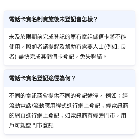
電話卡實名制實施後未登記會怎樣？
未及於限期前完成登記的原有電話儲值卡將不能
使用，照顧者請提醒及幫助有需要人士(例如: 長
者) 盡快完成其儲值卡登記，免失聯絡。
電話卡實名登記途徑為何？
不同的電訊商會提供不同的登記途徑， 例如：經
流動電話/流動應用程式進行網上登記；經電訊商
的網頁進行網上登記；如電訊商有經營門市，用
戶可親臨門市登記