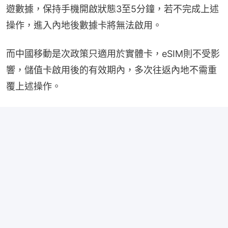
遊數據，保持手機開啟狀態3至5分鐘，若不完成上述
操作，進入內地後數據卡將無法啟用。
而中國移動是次政策只適用於實體卡，eSIM則不受影
響，儲值卡啟用後的有效期內，多次往返內地不需重
覆上述操作。