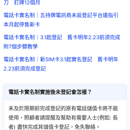
刀 釘牌12個月
電話卡實名制｜五持牌電訊商未設登記平台違指引
本月起停售新卡
電話卡實名制｜3.1起登記 舊卡明年2.23前須完成
附7個步驟教學
電話卡實名制｜新SIM卡3.1起實名登記 舊卡明年
2.23前須完成登記
電話卡實名制實施後未登記會怎樣？
未及於限期前完成登記的原有電話儲值卡將不能
使用，照顧者請提醒及幫助有需要人士(例如: 長
者) 盡快完成其儲值卡登記，免失聯絡。