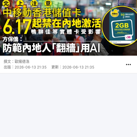
撰文：
歐陽德浩
出版：
2026-06-13 21:35
更新：
2026-06-13 21:35