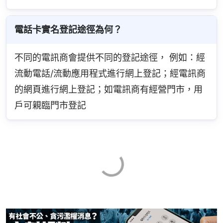
電話卡實名登記途徑為何？
不同的電訊商會提供不同的登記途徑， 例如：經
流動電話/流動應用程式進行網上登記；經電訊商
的網頁進行網上登記；如電訊商有經營門市，用
戶可親臨門市登記