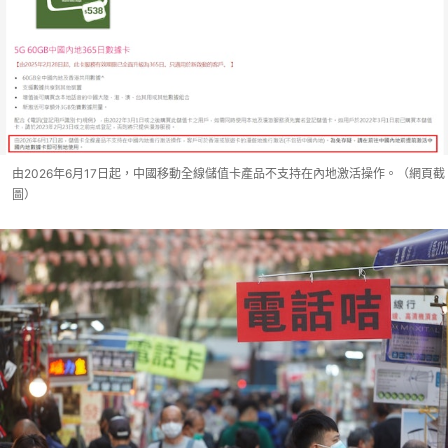
由2026年6月17日起，中國移動全線儲值卡產品不支持在內地激活操作。（網頁截
圖）