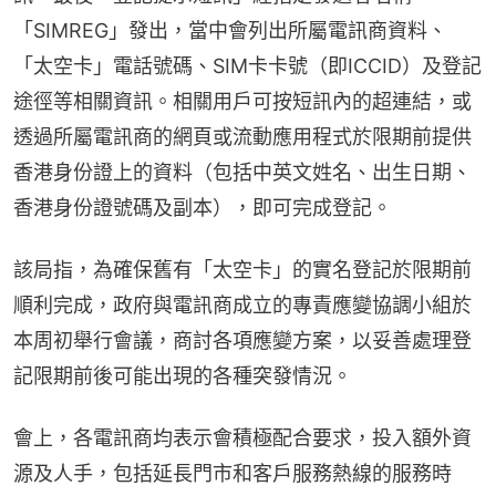
「SIMREG」發出，當中會列出所屬電訊商資料、
「太空卡」電話號碼、SIM卡卡號（即ICCID）及登記
途徑等相關資訊。相關用戶可按短訊內的超連結，或
透過所屬電訊商的網頁或流動應用程式於限期前提供
香港身份證上的資料（包括中英文姓名、出生日期、
香港身份證號碼及副本），即可完成登記。
該局指，為確保舊有「太空卡」的實名登記於限期前
順利完成，政府與電訊商成立的專責應變協調小組於
本周初舉行會議，商討各項應變方案，以妥善處理登
記限期前後可能出現的各種突發情況。
會上，各電訊商均表示會積極配合要求，投入額外資
源及人手，包括延長門市和客戶服務熱線的服務時