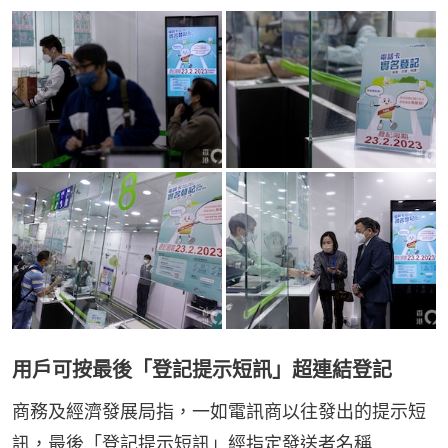
用戶可按最後「登記提示短訊」超連結登記
商務及經濟發展局指，一如電訊商以往發出的提示短
訊，最後「登記提示短訊」經指定發送者名稱