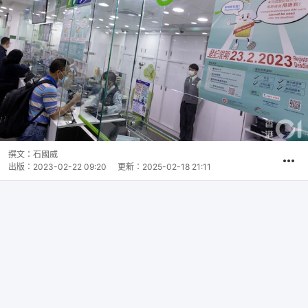
撰文：
石國威
出版：
2023-02-22 09:20
更新：
2025-02-18 21:11