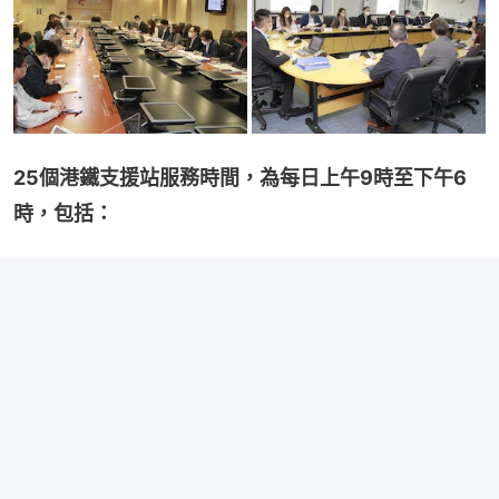
25個港鐵支援站服務時間，為每日上午9時至下午6
時，包括：