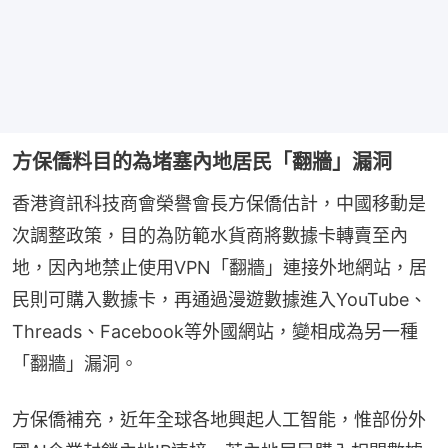
方保僑料目的為堵塞內地居民「翻牆」漏洞
香港資訊科技商會榮譽會長方保僑估計，中國移動是
次調整政策，目的為防範水貨商將數據卡轉賣至內
地，因內地禁止使用VPN「翻牆」連接外地網站，居
民則可購入數據卡，再通過漫遊數據進入YouTube、
Threads、Facebook等外國網站，變相成為另一種
「翻牆」漏洞。
方保僑補充，近年全球各地興起人工智能，惟部份外