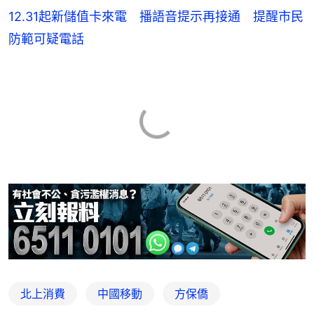
12.31起新儲值卡來電 播語音提示再接通 提醒市民
防範可疑電話
北上消費
中國移動
方保僑