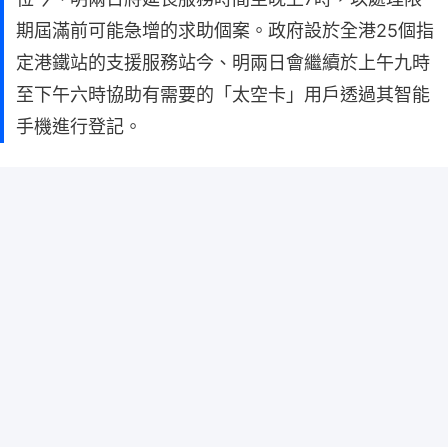
期屆滿前可能急增的求助個案。政府設於全港25個指
定港鐵站的支援服務站今、明兩日會繼續於上午九時
至下午六時協助有需要的「太空卡」用戶透過其智能
手機進行登記。