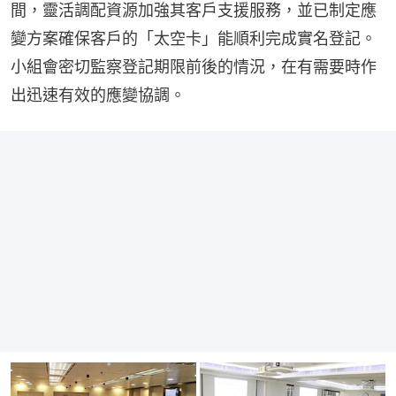
間，靈活調配資源加強其客戶支援服務，並已制定應
變方案確保客戶的「太空卡」能順利完成實名登記。
小組會密切監察登記期限前後的情況，在有需要時作
出迅速有效的應變協調。