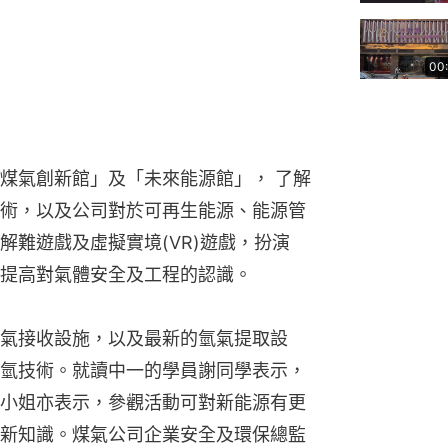
00
煤氣創新館」及「未來能源館」， 了解
術，以及公司對於可再生能源、能源管
解難遊戲及虛擬實境(VR)遊戲，扮演
提高對氣體安全及工程的認識。
氣接收設施，以及最新的氫氣提取設
氫技術。就讀中一的學員謝同學表示，
小姐亦表示，參觀活動可對新能源有更
新知識。煤氣公司企業安全及環保總監