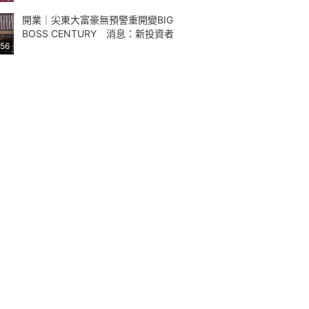
開業｜尖東大富豪無預警重開變BIG
BOSS CENTURY 消息：新投資者
:56