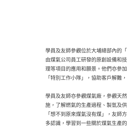
學員及友師參觀位於大埔總部內的「
由煤氣公司員工研發的原創設備和技
理等項目的應用和願景。他們亦參加
「特別工作小隊」，協助客戶解難，
學員及友師亦參觀煤氣廠，參觀天然
施，了解燃氣的生產過程、製氫及供
「想不到原來煤氣沒有煤」，友師方
多認識，學習到一些關於煤氣生產的