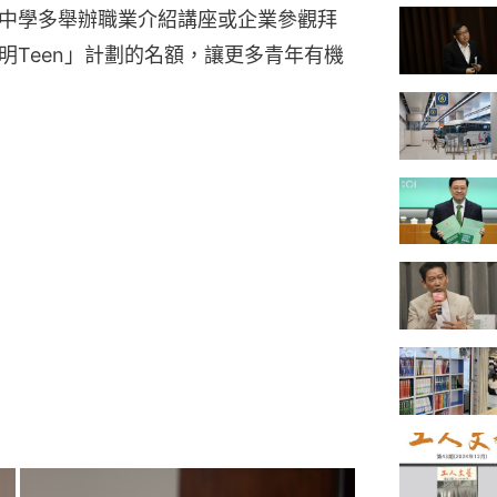
中學多舉辦職業介紹講座或企業參觀拜
明Teen」計劃的名額，讓更多青年有機