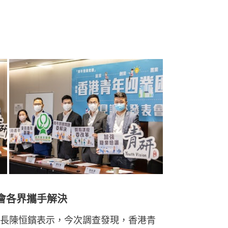
會各界攜手解決
長陳恒鑌表示，今次調查發現，香港青