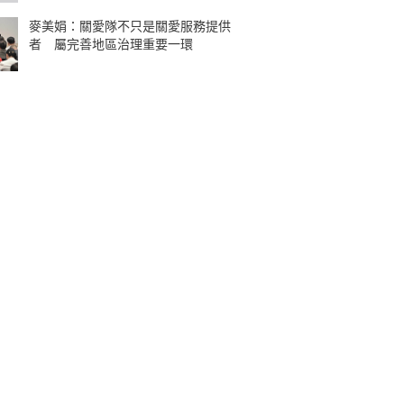
麥美娟：關愛隊不只是關愛服務提供
者 屬完善地區治理重要一環