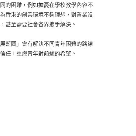
同的困難，例如擔憂在學校教學內容不
為香港的創業環境不夠理想，對置業沒
，甚至需要社會各界攜手解決。
展藍圖」會有解決不同青年困難的路線
信任，重燃青年對前途的希望。