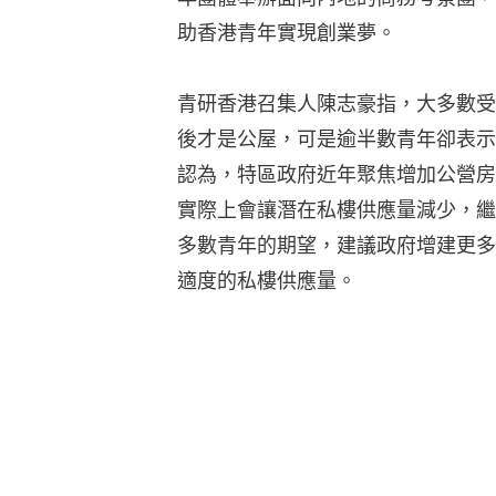
助香港青年實現創業夢。
青研香港召集人陳志豪指，大多數受
後才是公屋，可是逾半數青年卻表示
認為，特區政府近年聚焦增加公營房
實際上會讓潛在私樓供應量減少，繼
多數青年的期望，建議政府增建更多
適度的私樓供應量。