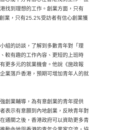
香港找到理想的工作。創業方面，只有
創業，只有25.2%受訪者有信心創業獲
小組的訪談，了解到多數青年對「理
、較有趣的工作內容、更短的上班時
有更多元的就業機會。他說《施政報
企業落戶香港，預期可增加青年人的就
強創業輔導，為有意創業的青年提供
者表示有意願到內地創業，反映青年對
在通關之後，香港政府可以資助更多青
推動內地與香港的青年企業家交流，協