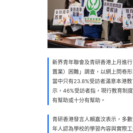
新界青年聯會及青研香港上月進行
置業）困難」調查，以網上問卷形式
當中只有23.8%受訪者滿意本港教
示，46%受訪者指，現行教育制
有幫助或十分有幫助。
青研香港發言人賴嘉汶表示，多數
年人認為學校的學習內容與實際工