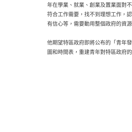
年在學業、就業、創業及置業面對不
符合工作需要，找不到理想工作，認
有信心等，需要動用整個政府的資源
他期望特區政府即將公布的「青年發
圖和時間表，重建青年對特區政府的