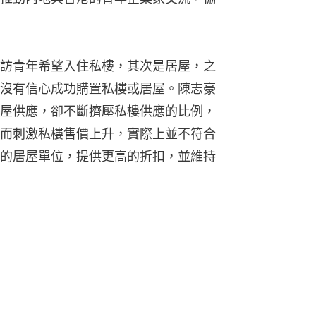
訪青年希望入住私樓，其次是居屋，之
沒有信心成功購置私樓或居屋。陳志豪
屋供應，卻不斷擠壓私樓供應的比例，
而刺激私樓售價上升，實際上並不符合
的居屋單位，提供更高的折扣，並維持