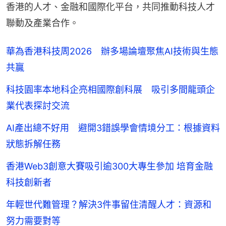
香港的人才、金融和國際化平台，共同推動科技人才
聯動及產業合作。
華為香港科技周2026 辦多場論壇聚焦AI技術與生態
共贏
科技園率本地科企亮相國際創科展 吸引多間龍頭企
業代表探討交流
AI產出總不好用 避開3錯誤學會情境分工：根據資料
狀態拆解任務
香港Web3創意大賽吸引逾300大專生參加 培育金融
科技創新者
年輕世代難管理？解決3件事留住清醒人才：資源和
努力需要對等