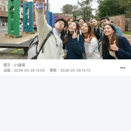
撰文：
01論壇
出版：
2026-05-29 13:00
更新：
2026-05-29 14:15