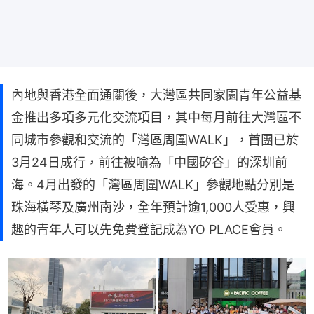
內地與香港全面通關後，大灣區共同家園青年公益基
金推出多項多元化交流項目，其中每月前往大灣區不
同城市參觀和交流的「灣區周圍WALK」，首團已於
3月24日成行，前往被喻為「中國矽谷」的深圳前
海。4月出發的「灣區周圍WALK」參觀地點分別是
珠海橫琴及廣州南沙，全年預計逾1,000人受惠，興
趣的青年人可以先免費登記成為YO PLACE會員。