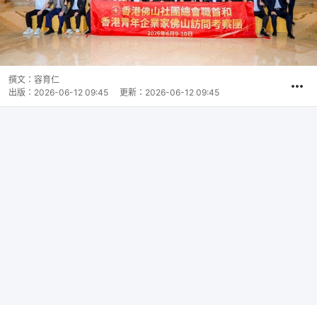
撰文：
容育仁
出版：
2026-06-12 09:45
更新：
2026-06-12 09:45