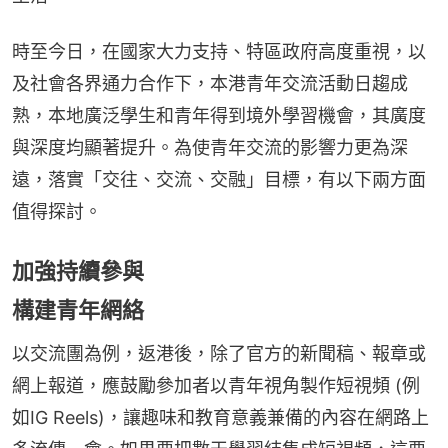
時至今日，在國家大力支持、特區政府高度重視，以
及社會各界通力合作下，本港青年交流活動日趨成
熟，本地廣泛學生和青年得到境外學習機會，其廣度
與深度均顯著提升。為使青年交流的影響力更為深
遠，落實「交往、交流、交融」目標，有以下兩方面
值得探討。
加強持續參與
構建青年網絡
以交流團為例，返港後，除了官方的新聞稿、報章或
網上報道，應鼓勵參加者以青年視角製作短視頻 (例
如IG Reels)，讓趣味和教育意義兼備的內容在網路上