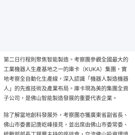
第二日行程則聚焦智能製造。考察團參觀全國最大的
工業機器人生產基地之一的庫卡（KUKA）集團，實
地考察全自動化生產線，深入認識「機器人製造機器
人」的先進技術及產業布局。庫卡現為美的集團全資
子公司，是佛山智能製造發展的重要代表企業。
除了解當地創科發展外，考察團亦獲廣東省副省長、
佛山市委書記唐屹峰接見，並出席由佛山市委常委、
統戰部部長丁錫豐主持的座談會，交流佛山投資環境