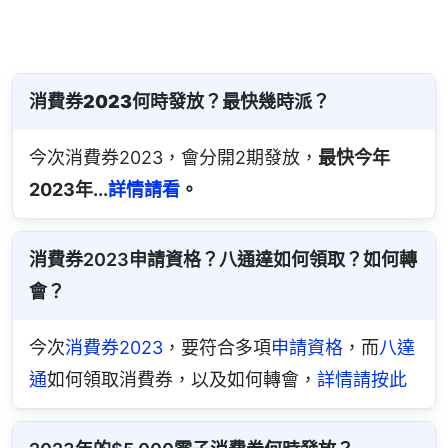
消費券2023何時發放？最快幾時派？
今次消費券2023，會分開2期發放，
最快今年
2023年...
詳情請看
。
消費券2023申請資格？八通達如何領取？如何轉
會？
今次
消費券2023
，要符合多項
申請資格
，而
八達
通
如何領取消費券，以及如何轉會，
詳情請按此