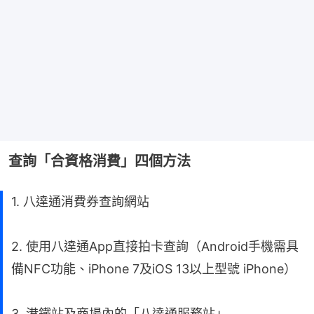
查詢「合資格消費」四個方法
1. 八達通消費券查詢網站
2. 使用八達通App直接拍卡查詢（Android手機需具
備NFC功能、iPhone 7及iOS 13以上型號 iPhone）
3. 港鐵站及商場內的「八達通服務站」