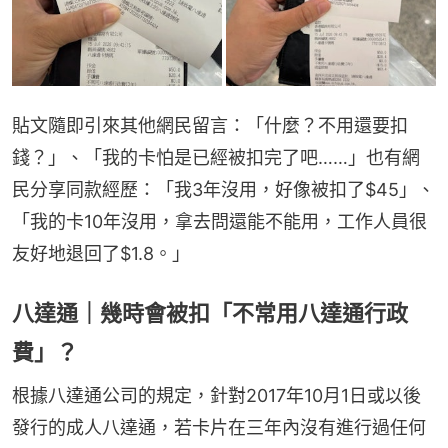
貼文隨即引來其他網民留言：「什麼？不用還要扣
錢？」、「我的卡怕是已經被扣完了吧……」也有網
民分享同款經歷：「我3年沒用，好像被扣了$45」、
「我的卡10年沒用，拿去問還能不能用，工作人員很
友好地退回了$1.8。」
八達通｜幾時會被扣「不常用八達通行政
費」？
根據八達通公司的規定，針對2017年10月1日或以後
發行的成人八達通，若卡片在三年內沒有進行過任何