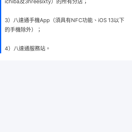
ichiba及3hreesixty）的所有分店；
3）八達通手機App（須具有NFC功能、iOS 13以下
的手機除外）；
4）八達通服務站。