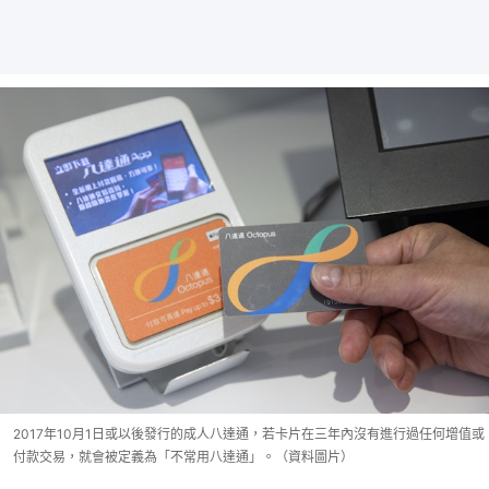
2017年10月1日或以後發行的成人八達通，若卡片在三年內沒有進行過任何增值或
付款交易，就會被定義為「不常用八達通」。（資料圖片）