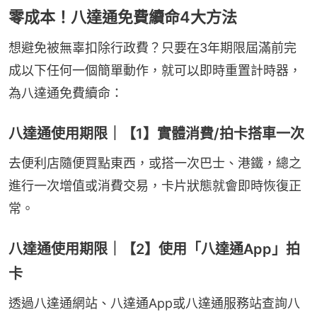
零成本！八達通免費續命4大方法
想避免被無辜扣除行政費？只要在3年期限屆滿前完
成以下任何一個簡單動作，就可以即時重置計時器，
為八達通免費續命：
八達通使用期限｜【1】實體消費/拍卡搭車一次
去便利店隨便買點東西，或搭一次巴士、港鐵，總之
進行一次增值或消費交易，卡片狀態就會即時恢復正
常。
八達通使用期限｜【2】使用「八達通App」拍
卡
透過八達通網站、八達通App或八達通服務站查詢八