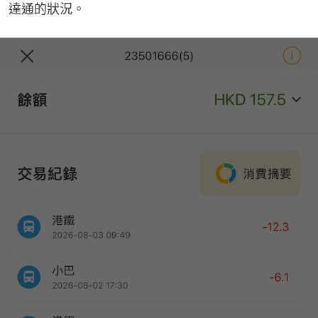
達通的狀況。