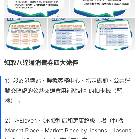
領取八達通消費券四大途徑
1）設於港鐵站、輕鐵客務中心、指定碼頭、公共運
輸交匯處的公共交通費用補貼計劃的拍卡機（藍
機）；
2）7-Eleven、OK便利店和惠康超級市場（包括
Market Place、Market Place by Jasons、Jasons