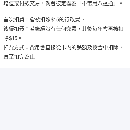
增值或付款交易，就會被定義為「不常用八達通」。
首次扣費：會被扣除$15的行政費。
後續扣費：若繼續沒有任何交易，其後每年會再被扣
除$15。
扣費方式：費用會直接從卡內的餘額及按金中扣除，
直至扣完為止。