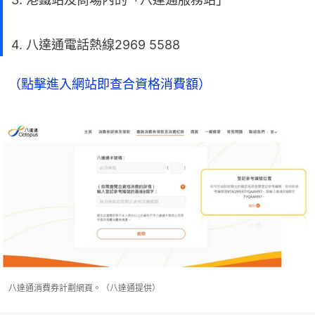
4. 八達通電話熱線2969 5588
（點擊進入網站即查合資格消費額）
八達通消費券計劃網頁。（八達通提供）