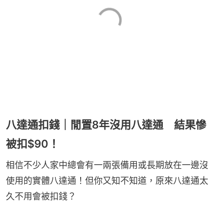
八達通扣錢｜閒置8年沒用八達通 結果慘
被扣$90！
相信不少人家中總會有一兩張備用或長期放在一邊沒
使用的實體八達通！但你又知不知道，原來八達通太
久不用會被扣錢？