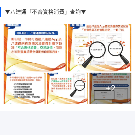
▼八達通「不合資格消費」查詢▼
+
2