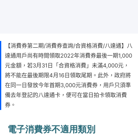
【消費券第二期/消費券查詢/合資格消費/八達通】八
達通用戶尚有時間領取2022年消費券最後一期1,000
元金額，若3月31日「合資格消費」未滿4,000元，
將不能在最後期限4月16日領取尾期。此外，政府將
在同一日發放今年首期3,000元消費券，用戶只須準
備去年登記的八達通卡，便可在當日拍卡領取消費
券。