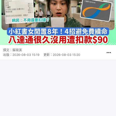
撰文：
蘇琬淇
出版：
2026-08-03 15:19
更新：
2026-08-03 15:20