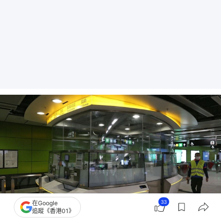
33
在Google
追蹤《香港01》