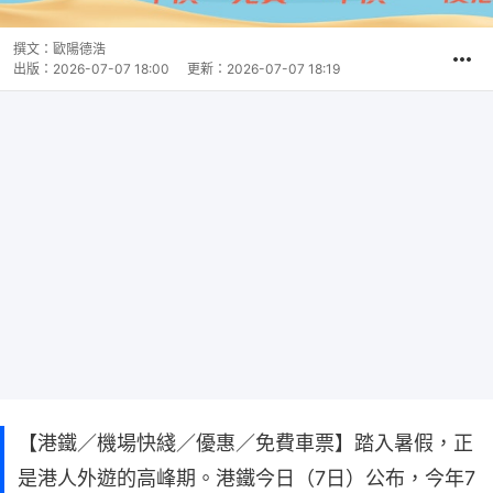
撰文：
歐陽德浩
出版：
2026-07-07 18:00
更新：
2026-07-07 18:19
【港鐵／機場快綫／優惠／免費車票】踏入暑假，正
是港人外遊的高峰期。港鐵今日（7日）公布，今年7