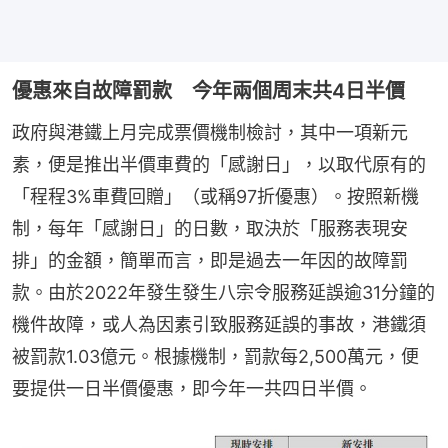
優惠來自故障罰款 今年兩個周末共4日半價
政府與港鐵上月完成票價機制檢討，其中一項新元
素，便是推出半價車費的「感謝日」，以取代原有的
「程程3%車費回贈」（或稱97折優惠）。按照新機
制，每年「感謝日」的日數，取決於「服務表現安
排」的金額，簡單而言，即是過去一年因的故障罰
款。由於2022年發生發生八宗令服務延誤逾31分鐘的
機件故障，或人為因素引致服務延誤的事故，港鐵須
被罰款1.03億元。根據機制，罰款每2,500萬元，便
要提供一日半價優惠，即今年一共四日半價。