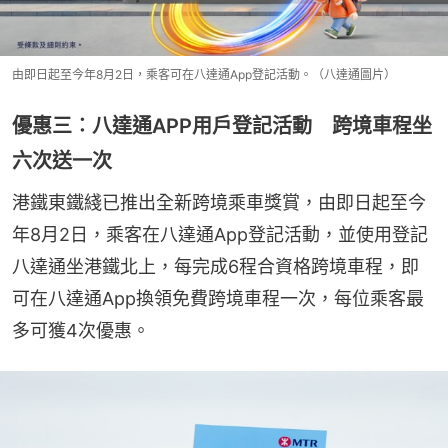
由即日起至今年8月2日，乘客可在八達通App登記活動。（八達通圖片）
優惠三︰八達通APP用戶登記活動 跨境車程坐
六次送一次
港鐵東鐵綫已推出全新跨境乘車獎賞，由即日起至今
年8月2日，乘客在八達通App登記活動，並使用登記
八達通坐港鐵北上，每完成6程合資格跨境車程，即
可在八達通App換領免費跨境車程一次，每位乘客最
多可獲4次優惠。