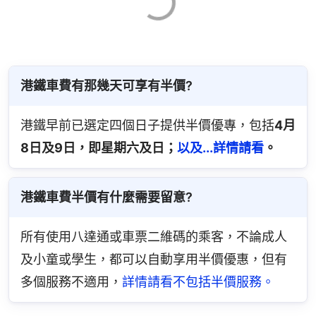
港鐵車費有那幾天可享有半價?
港鐵早前已選定四個日子提供半價優專，包括
4月
8日及9日，即星期六及日；
以及...詳情請看
。
港鐵車費半價有什麼需要留意?
所有使用八達通或車票二維碼的乘客，不論成人
及小童或學生，都可以自動享用半價優惠，但有
多個服務不適用，
詳情請看不包括半價服務。