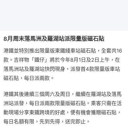
8月周末落馬洲及羅湖站派限量版磁石貼
港鐵並特別推出限量版東鐵綫車站磁石貼，全套共16
款。吉祥物「鐵仔」將於今年8月1日及2日上午，在
落馬洲站及羅湖站快閃現身，派發首4款限量版車站
磁石貼，每日派兩款。
港鐵其後連續三個周六及周日，繼續在羅湖站及落馬
洲站派發，每日派兩款限量版磁石貼。乘客只需在活
動現場分享東鐵跨境的好處，便有機會獲贈磁石貼，
每日名額有限，先到先得，送完即止。