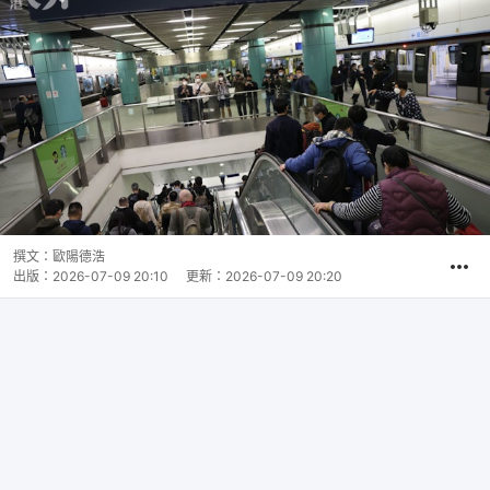
撰文：
歐陽德浩
出版：
2026-07-09 20:10
更新：
2026-07-09 20:20