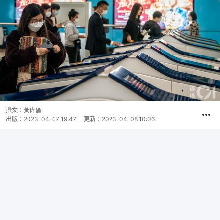
撰文：
黃偉倫
出版：
2023-04-07 19:47
更新：
2023-04-08 10:06