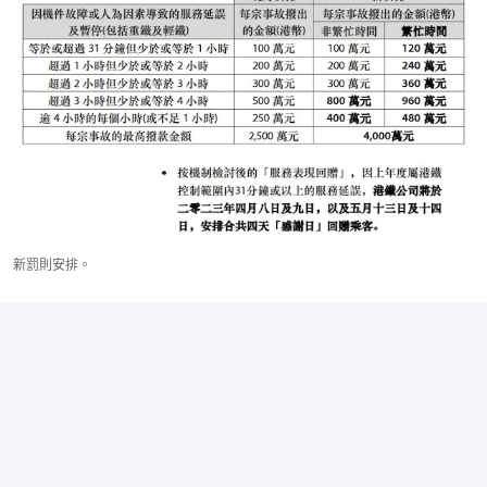
新罰則安排。