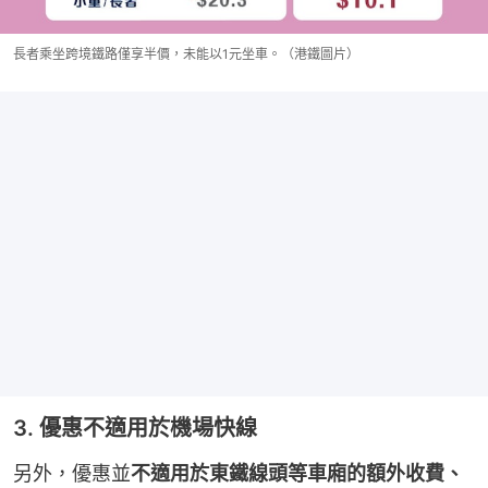
長者乘坐跨境鐵路僅享半價，未能以1元坐車。（港鐵圖片）
3. 優惠不適用於機場快線
另外，優惠並
不適用於東鐵線頭等車廂的額外收費、