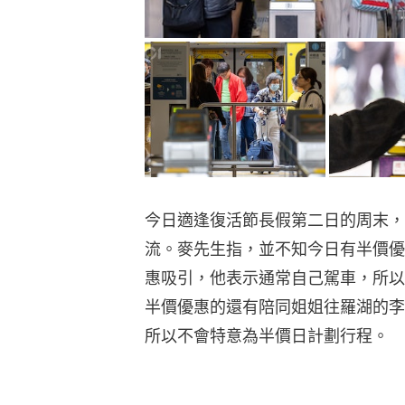
今日適逢復活節長假第二日的周末，
流。麥先生指，並不知今日有半價優
惠吸引，他表示通常自己駕車，所以
半價優惠的還有陪同姐姐往羅湖的李
所以不會特意為半價日計劃行程。