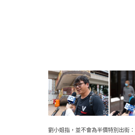
劉小姐指，並不會為半價特別出街：