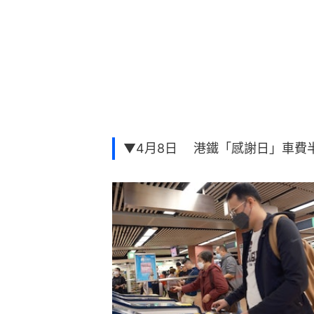
▼4月8日 港鐵「感謝日」車費