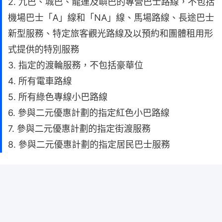
2. 九巴、城巴、龍運及嶼巴的專營巴士路線，不包括
機場巴士「A」線和「NA」線、馬場路線、長途巴士
新型服務、特定旅客觀光路線及以預約和團體租用形
式提供的特別服務
3. 指定的渡輪服務，不包括豪華位
4. 所有電車路線
5. 所有綠色專線小巴路線
6. 參與二元優惠計劃的指定紅色小巴路線
7. 參與二元優惠計劃的指定街渡服務
8. 參與二元優惠計劃的指定居民巴士服務