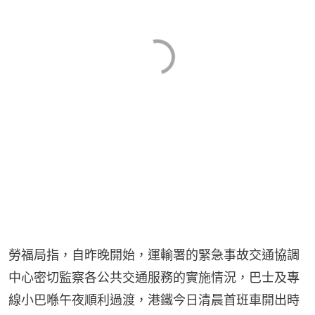
勞福局指，自昨晚開始，運輸署的緊急事故交通協調
中心密切監察各公共交通服務的實施情況，巴士及專
線小巴喺午夜順利過渡，港鐵今日清晨首班車開出時