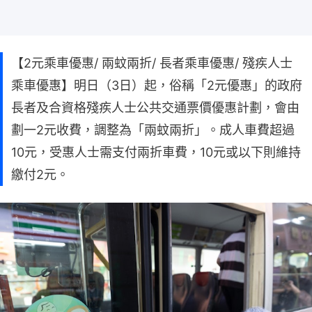
【2元乘車優惠/ 兩蚊兩折/ 長者乘車優惠/ 殘疾人士
乘車優惠】明日（3日）起，俗稱「2元優惠」的政府
長者及合資格殘疾人士公共交通票價優惠計劃，會由
劃一2元收費，調整為「兩蚊兩折」。成人車費超過
10元，受惠人士需支付兩折車費，10元或以下則維持
繳付2元。