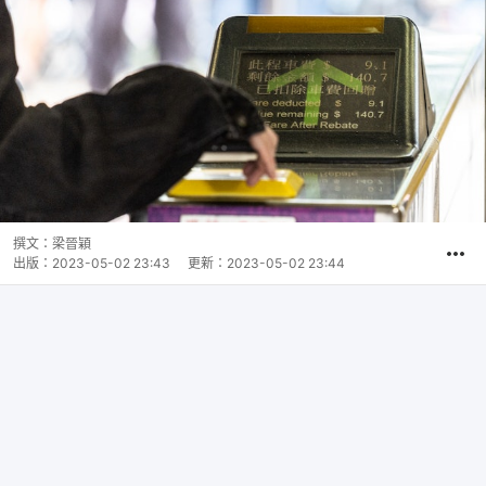
撰文：
梁晉穎
出版：
2023-05-02 23:43
更新：
2023-05-02 23:44