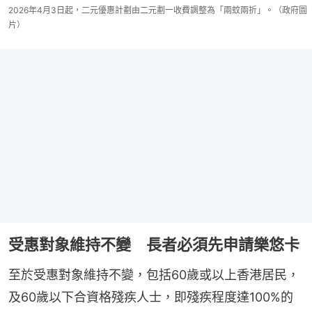
2026年4月3日起，二元優惠計劃由二元劃一收費調整為「兩蚊兩折」。（政府圖
片）
受惠對象維持不變 長者必須先申請樂悠卡
至於受惠對象維持不變，包括60歲或以上香港居民，
及60歲以下合資格殘疾人士，即殘疾程度達100%的