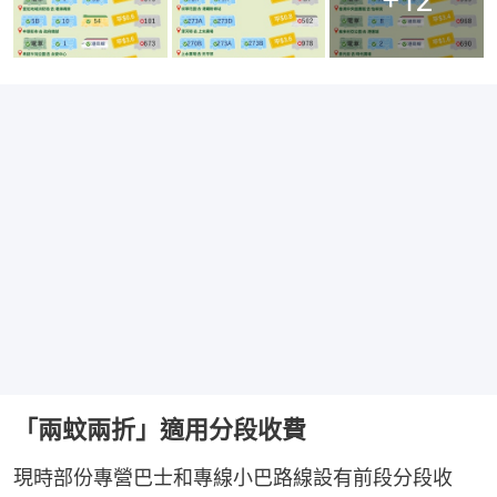
「兩蚊兩折」適用分段收費
現時部份專營巴士和專線小巴路線設有前段分段收