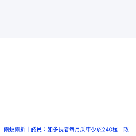
兩蚊兩折｜議員：如多長者每月乘車少於240程 政