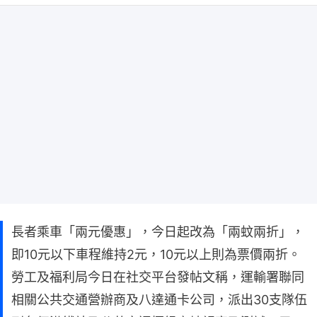
長者乘車「兩元優惠」，今日起改為「兩蚊兩折」，
即10元以下車程維持2元，10元以上則為票價兩折。
勞工及福利局今日在社交平台發帖文稱，運輸署聯同
相關公共交通營辦商及八達通卡公司，派出30支隊伍