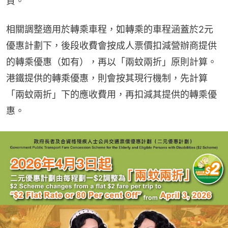
資。
相關調整適用於轉乘車程，如轉乘的車程涵蓋於2元
優惠計劃下，後段收費會按成人票價扣減營辦商提供
的轉乘優惠（如有），再以「兩蚊兩折」原則計算。
港鐵提供的轉乘優惠，則會按其現行機制，先計算
「兩蚊兩折」下的應收費用，再扣減其提供的轉乘優
惠。