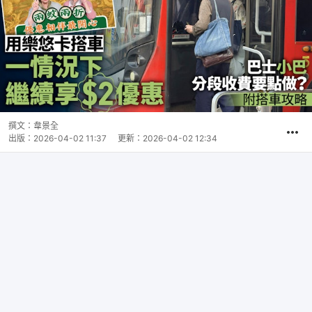
撰文：
韋景全
出版：
2026-04-02 11:37
更新：
2026-04-02 12:34