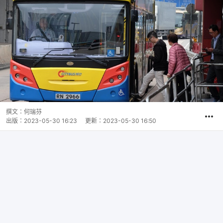
撰文：
何瑞芬
出版：
2023-05-30 16:23
更新：
2023-05-30 16:50