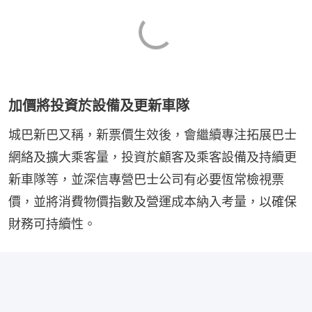
加價將投資於設備及更新車隊
城巴新巴又稱，新票價生效後，會繼續專注拓展巴士
網絡及擴大乘客量，投資於顧客及乘客設備及持續更
新車隊等，並深信專營巴士公司有必要恆常檢視票
價，並將消費物價指數及營運成本納入考量，以確保
財務可持續性。