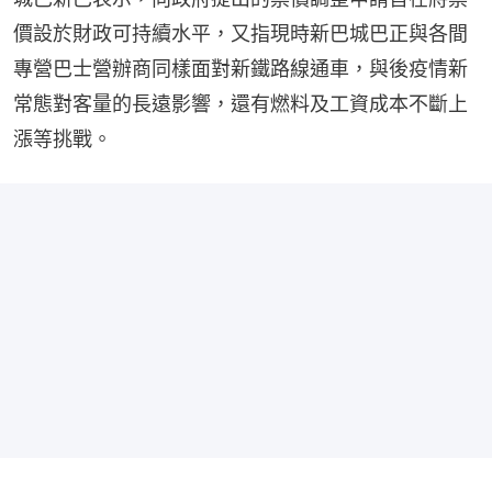
價設於財政可持續水平，又指現時新巴城巴正與各間
專營巴士營辦商同樣面對新鐵路線通車，與後疫情新
常態對客量的長遠影響，還有燃料及工資成本不斷上
漲等挑戰。