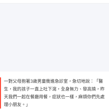
一對父母抱著3歲男童衝進急診室，急切地說：「醫
生，我的孩子一直上吐下瀉，全身無力、發高燒，昨
天我們一起在餐廳用餐，症狀也一樣，麻煩你們先處
理小朋友。」