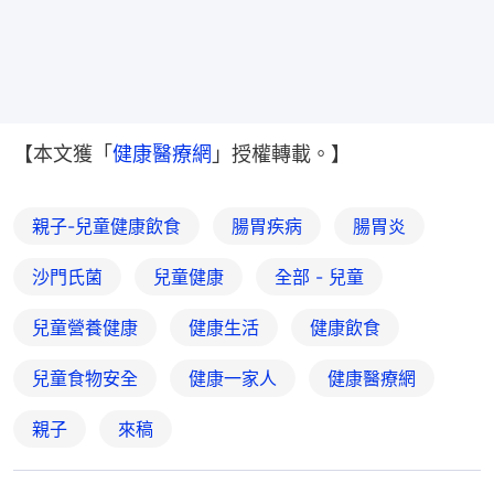
【本文獲「
健康醫療網
」授權轉載。】
親子-兒童健康飲食
腸胃疾病
腸胃炎
沙門氏菌
兒童健康
全部 - 兒童
兒童營養健康
健康生活
健康飲食
兒童食物安全
健康一家人
健康醫療網
親子
來稿