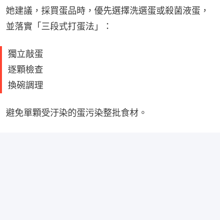
她建議，採買蛋品時，優先選擇洗選蛋或殺菌液蛋，
並落實「三段式打蛋法」：
獨立敲蛋
逐顆檢查
換碗調理
避免單顆受汙染的蛋污染整批食材。