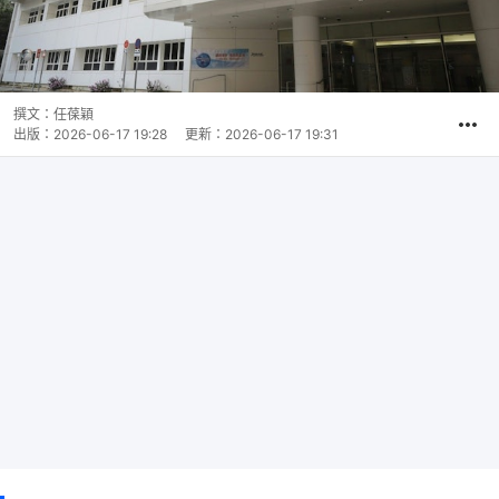
撰文：
任葆穎
出版：
2026-06-17 19:28
更新：
2026-06-17 19:31