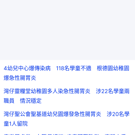
4幼兒中心爆傳染病 118名學童不適 根德園幼稚園
爆急性腸胃炎
灣仔靈糧堂幼稚園多人染急性腸胃炎 涉22名學童兩
職員 情況穩定
灣仔聖公會聖基道幼兒園爆發急性腸胃炎 涉20名學
童1人留院