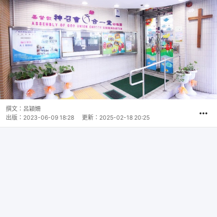
撰文：
呂穎姍
出版：
2023-06-09 18:28
更新：
2025-02-18 20:25