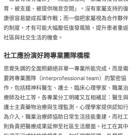
育、被支援、被提供喘息空間」。沒有家屬支持的復
康很容易變成孤軍作戰；而一個把家屬視為合作夥伴
的制度，才有可能大幅壓低復發風險，提升患者重返
社區與社交生活的機會。
社工應扮演好跨專業團隊橋樑
思覺失調的全面照顧絕非單一專業所能完成，而是需
要跨專業團隊（interprofessional team）的緊密協
作，包括精神科醫生、護士、臨床心理學家、職業治
療師及社工等。各專業分工明確又互相補足：醫生與
護士主責藥物治療與生理監測，心理學家提供認知行
為介入，職業治療師協助日常生活技能重建，而社工
則負責把醫療成果延伸至社區生活層面。社工在其中