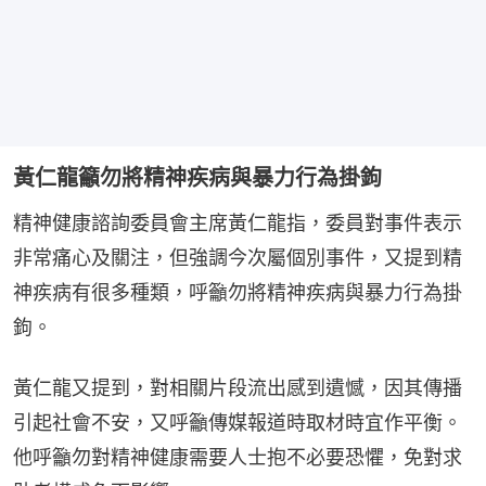
黃仁龍籲勿將精神疾病與暴力行為掛鉤
精神健康諮詢委員會主席黃仁龍指，委員對事件表示
非常痛心及關注，但強調今次屬個別事件，又提到精
神疾病有很多種類，呼籲勿將精神疾病與暴力行為掛
鉤。
黃仁龍又提到，對相關片段流出感到遺憾，因其傳播
引起社會不安，又呼籲傳媒報道時取材時宜作平衡。
他呼籲勿對精神健康需要人士抱不必要恐懼，免對求