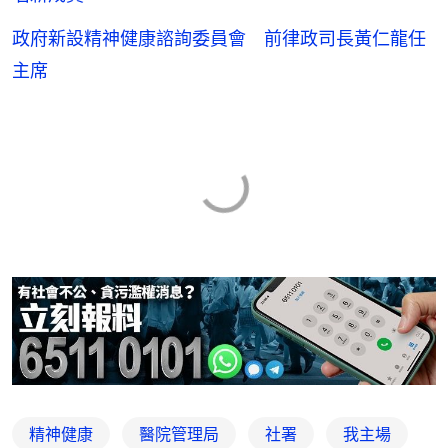
政府新設精神健康諮詢委員會 前律政司長黃仁龍任
主席
精神健康
醫院管理局
社署
我主場