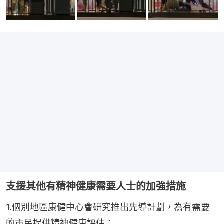
支援其他有精神健康需要人士的加強措施
1.個別地區康健中心會研究推出先導計劃，為有需要
的市民提供精神健康評估；