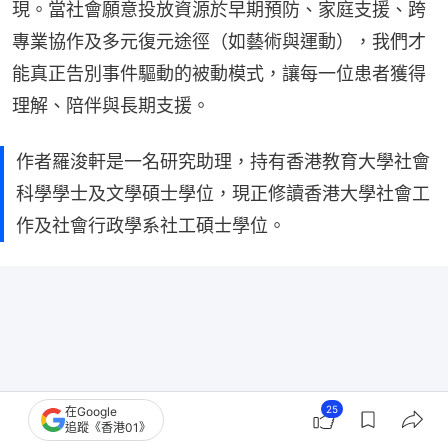
現。當社會願意投放資源於早期預防、家庭支援、跨
專業協作及多元復元途徑（如藝術與運動），我們才
能真正告別事件驅動的被動模式，讓每一位患者獲得
理解、陪伴與長期支援。
作者羅浚軒是一名研究助理，持有香港教育大學社會
科學學士及文學碩士學位，現正修讀香港大學社會工
作及社會行政學系社工碩士學位。
25
在Google
追蹤《香港01》