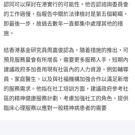
認同可以探討在港實行的可能性。他否認諮詢委員會
的工作過慢，指報告中關於法律檢討是第五個範疇，
即最後一步，故過去數年一直都集中處理其他的措
施。
結香港基金研究員周嘉俊認為，隨着措施的推出，可
預見服務量會有所增長，需要更多服務人手，短期內
建議政府多加善用現有社區內的人力資源，例如輔導
員、家庭醫生，以及與社福機構加強合作以滿足新增
的服務需求。他指在社工培訓方面，建議政府參考社
區的精神健康服務計劃，考慮加強社工的角色，提供
臨床心理服務以應對一般精神病患者的需要