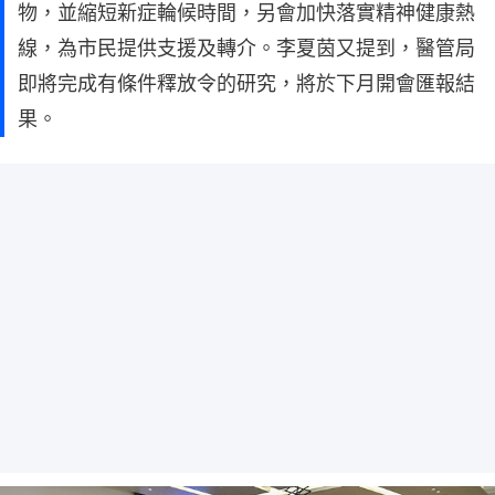
物，並縮短新症輪候時間，另會加快落實精神健康熱
線，為市民提供支援及轉介。李夏茵又提到，醫管局
即將完成有條件釋放令的研究，將於下月開會匯報結
果。