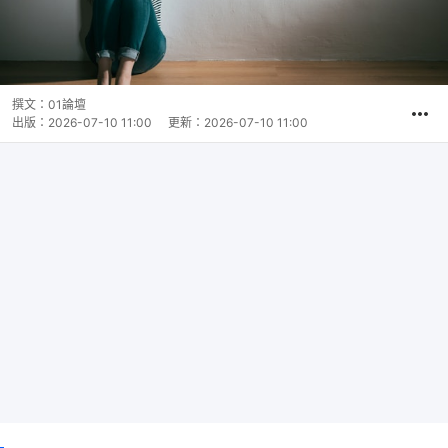
撰文：
01論壇
出版：
2026-07-10 11:00
更新：
2026-07-10 11:00