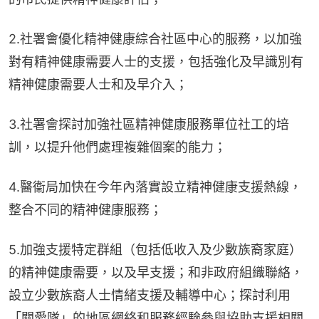
2.社署會優化精神健康綜合社區中心的服務，以加強
對有精神健康需要人士的支援，包括強化及早識別有
精神健康需要人士和及早介入；
3.社署會探討加強社區精神健康服務單位社工的培
訓，以提升他們處理複雜個案的能力；
4.醫衞局加快在今年內落實設立精神健康支援熱線，
整合不同的精神健康服務；
5.加強支援特定群組（包括低收入及少數族裔家庭）
的精神健康需要，以及早支援；和非政府組織聯絡，
設立少數族裔人士情緒支援及輔導中心；探討利用
「關愛隊」的地區網絡和服務經驗參與協助支援相關