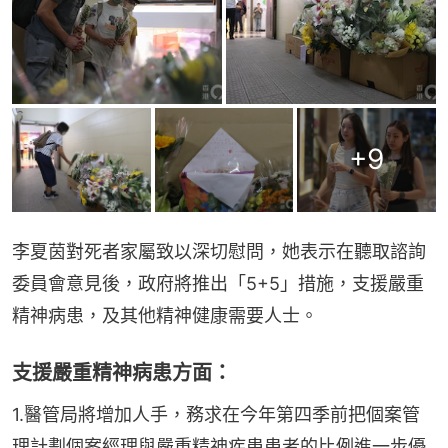
+
9
李夏茵對死者家屬致以深切慰問，她表示在聽取諮詢
委員會意見後，政府將推出「5+5」措施，支援嚴重
精神病患，及其他精神健康需要人士。
支援嚴重精神病患方面：
1.醫管局將增加人手，務求在今年第四季前把個案管
理計劃個案經理與嚴重精神疾患患者的比例進一步優