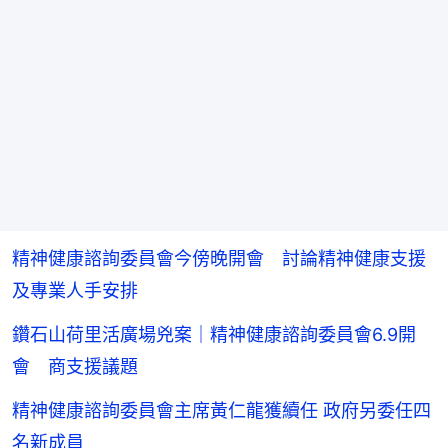
精神健康諮詢委員會今傍晚開會 討論精神健康支援
及專業人手安排
鑽石山荷里活廣場兇案｜精神健康諮詢委員會6.9開
會 商支援議題
精神健康諮詢委員會主席黃仁龍獲續任 政府另委任四
名新成員