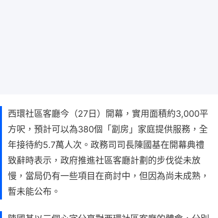
西環社區客廳今（27日）開幕，實用面積約3,000平
方呎，預計可以為380個「劏房」家庭提供服務，全
年接待約5.7萬人次。政務司司長陳國基在開幕典禮
致辭時表示，政府推進社區客廳計劃的步伐從未放
慢，當局仍有一些項目在商討中，但因為尚未成熟，
暫未能公布。