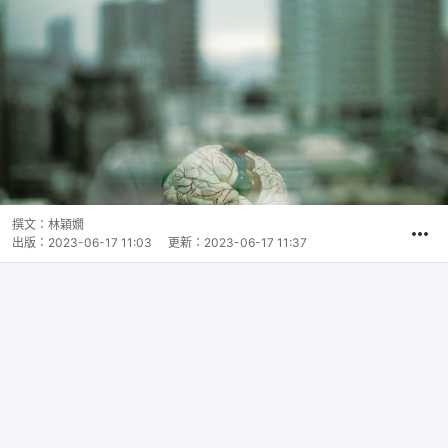
撰文：
林穎嫺
出版：
2023-06-17 11:03
更新：
2023-06-17 11:37