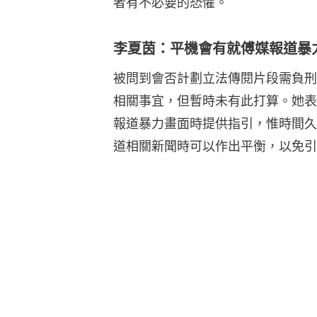
者有不必要的恐懼。
李夏茵：平機會有就傅媒報道暴
被問到會否計劃立法傳閱片段需負刑
相關事宜，但暫時未有此打算。她表
報道暴力畫面時提供指引，惟時間久
道相關新聞時可以作出平衡，以免引