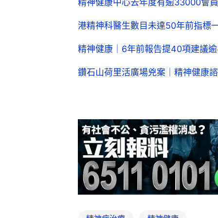
精神健康中心去年度有逾33000會
港精神科醫生數目未達50年前指標
精神健康｜6年前報告提40項建議
鑽石山荷里活廣場兇案｜精神健康諮