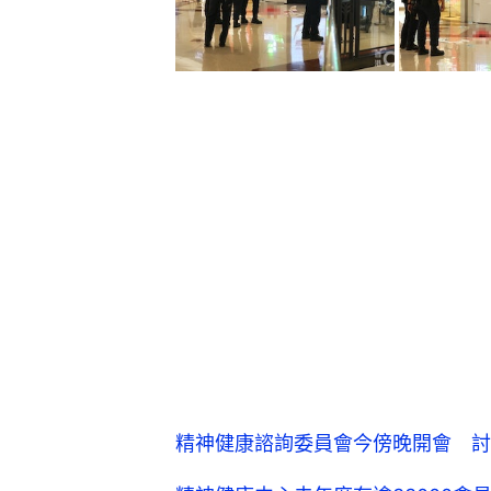
精神健康諮詢委員會今傍晚開會 討