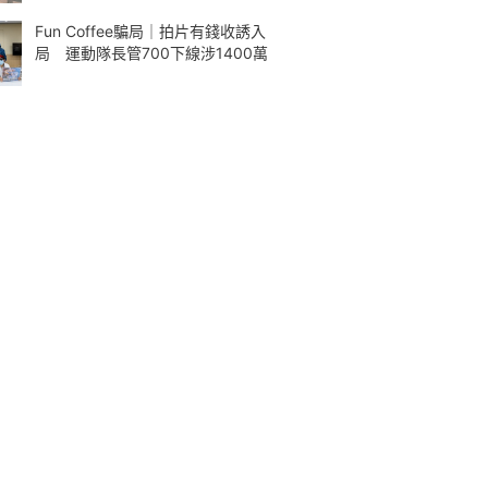
Fun Coffee騙局｜拍片有錢收誘入
局 運動隊長管700下線涉1400萬