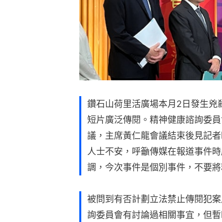
鑽石山荷里活廣場本月2日發生兇
短片廣泛傳閱。精神健康諮詢委員
議，主席黃仁龍會議結束後見記者
人士不安，呼籲傳媒在報道事件時
調，今次事件是個別事件，不要將
被問到有否計劃立法禁止傳閱犯案
詢委員會有討論過相關事宜，但暫