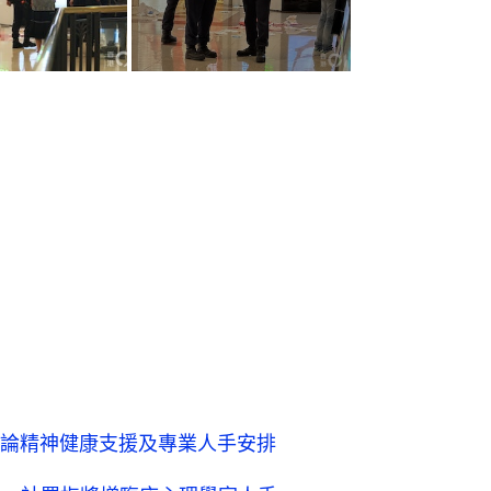
論精神健康支援及專業人手安排