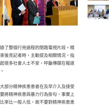
錄了整個行兇過程的閉路電視片段。精
束後見記者時，主動提及相關情況，指
起很多社會人士不安，呼籲傳媒在報道
。
大部分精神疾患患者在及早介入及接受
要將精神疾患與暴力行為掛勾，事實上
比率比一般人低，故不要對精神疾患患