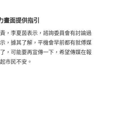
力畫面提供指引
責，李夏茵表示，諮詢委員會有討論過
示，據其了解，平機會早前都有就傅媒
了，可能要再宣傳一下，希望傳媒在報
起市民不安。