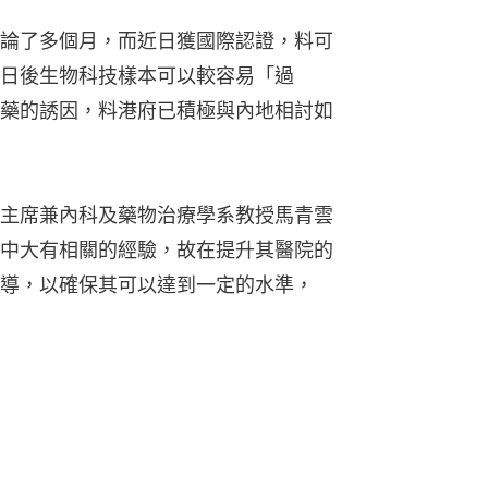
論了多個月，而近日獲國際認證，料可
日後生物科技樣本可以較容易「過
藥的誘因，料港府已積極與內地相討如
主席兼內科及藥物治療學系教授馬青雲
中大有相關的經驗，故在提升其醫院的
導，以確保其可以達到一定的水準，