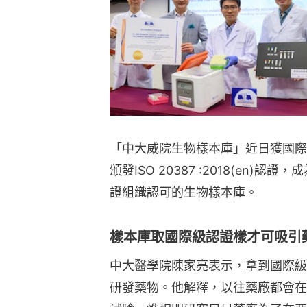
「中大威院生物樣本庫」近日獲國際
頒發ISO 20387 :2018(en
證組織認可的生物樣本庫。
樣本庫取國際級認證樣才可吸引
中大醫學院陳家亮表示，拿到國際級
研發藥物。他解釋，以往藥廠都會在