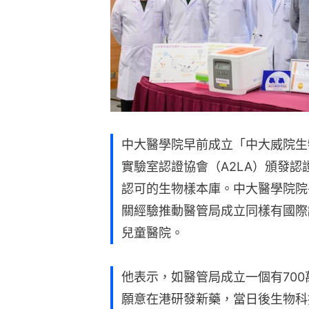
中大醫學院早前成立「中大威院生
實驗室認證協會（A2LA）頒發
認可的生物樣本庫。中大醫學院院
關經驗推動醫管局成立同樣有國際
兒童醫院。
他表示，如醫管局成立一個有70
願意在港研發新藥，當日後生物科