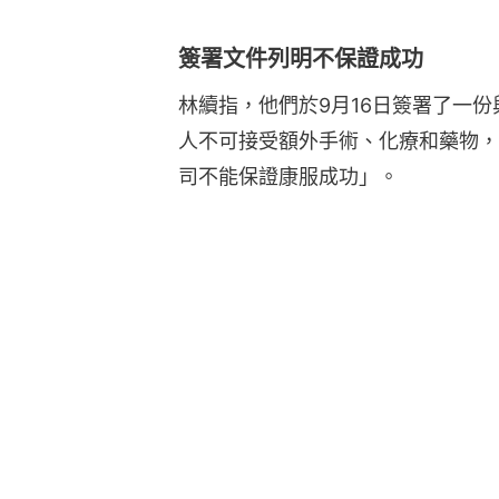
簽署文件列明不保證成功
林續指，他們於9月16日簽署了一
人不可接受額外手術、化療和藥物，
司不能保證康服成功」。