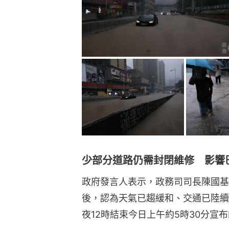
少部分道路仍需封閉維修 影響
政府發言人表示，政務司司長陳國基
後，認為天氣已趨緩和、交通已陸續
夜12時結束今日上午約5時30分宣