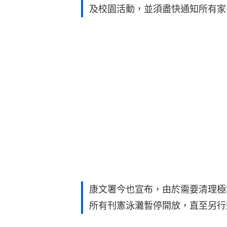
及校園活動，並須盡快通知所有家
康文署今也宣布，由於需要清理極
所有刊憲泳灘暫停開放，直至另行