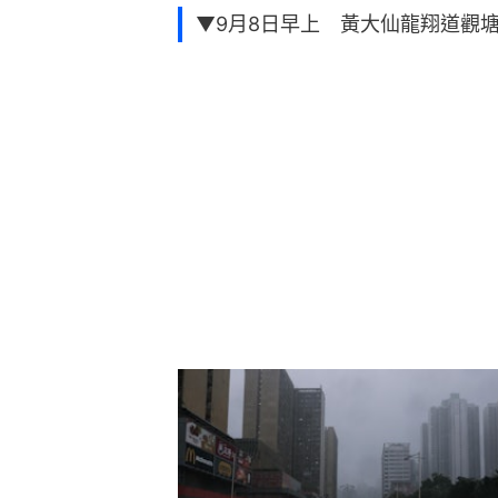
▼9月8日早上 黃大仙龍翔道觀