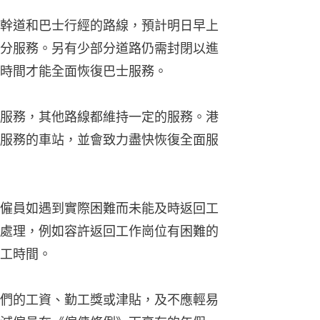
幹道和巴士行經的路線，預計明日早上
分服務。另有少部分道路仍需封閉以進
時間才能全面恢復巴士服務。
服務，其他路線都維持一定的服務。港
服務的車站，並會致力盡快恢復全面服
僱員如遇到實際困難而未能及時返回工
處理，例如容許返回工作崗位有困難的
工時間。
們的工資、勤工獎或津貼，及不應輕易