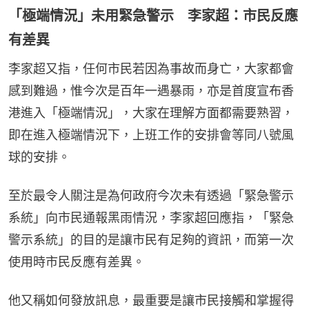
「極端情況」未用緊急警示 李家超：市民反應
有差異
李家超又指，任何市民若因為事故而身亡，大家都會
感到難過，惟今次是百年一遇暴雨，亦是首度宣布香
港進入「極端情況」，大家在理解方面都需要熟習，
即在進入極端情況下，上班工作的安排會等同八號風
球的安排。
至於最令人關注是為何政府今次未有透過「緊急警示
系統」向市民通報黑雨情況，李家超回應指，「緊急
警示系統」的目的是讓市民有足夠的資訊，而第一次
使用時市民反應有差異。
他又稱如何發放訊息，最重要是讓市民接觸和掌握得