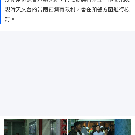
現時天文台的暴雨預測有限制，會在預警方面進行檢
討。