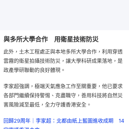
與多所大學合作 用衛星技術防災
此外，土木工程處正與本地多所大學合作，利用穿透
雲霧的衛星拍攝技術防災，讓大學科研成果落地，是
政產學研聯動的良好體現。
李家超強調，極端天氣應急工作至關重要，他已要求
各部門繼續保持警惕、克盡職守，善用科技將自然災
害風險減至最低，全力守護香港安全。
回歸29周年｜李家超：北都由紙上藍圖進收成期 14