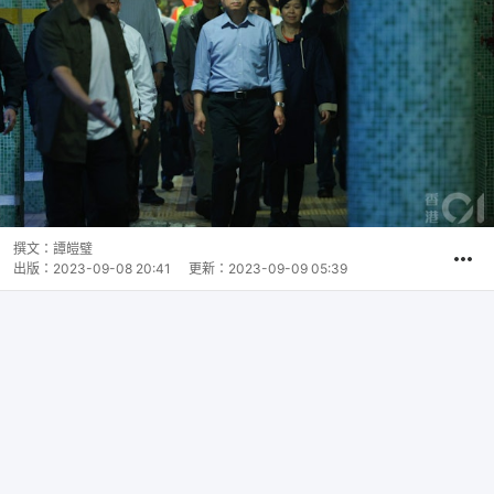
撰文：
譚皚璧
出版：
2023-09-08 20:41
更新：
2023-09-09 05:39