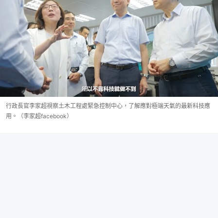
行政長官李家超視察土木工程處緊急控制中心，了解應對極端天氣的最新科技應
用。（李家超facebook）