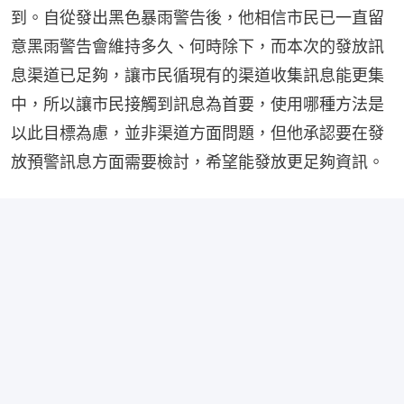
到。自從發出黑色暴雨警告後，他相信市民已一直留
意黑雨警告會維持多久、何時除下，而本次的發放訊
息渠道已足夠，讓市民循現有的渠道收集訊息能更集
中，所以讓市民接觸到訊息為首要，使用哪種方法是
以此目標為慮，並非渠道方面問題，但他承認要在發
放預警訊息方面需要檢討，希望能發放更足夠資訊。