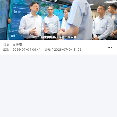
撰文：
文維廣
出版：
2026-07-04 09:41
更新：
2026-07-04 11:25